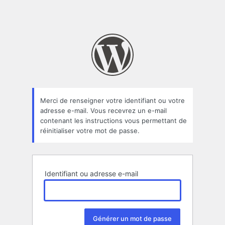
Merci de renseigner votre identifiant ou votre
adresse e-mail. Vous recevrez un e-mail
contenant les instructions vous permettant de
réinitialiser votre mot de passe.
Identifiant ou adresse e-mail