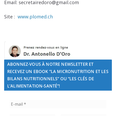
Email: secretairedoro@gmail.com
Site :
www.plomed.ch
ABONNEZ-VOUS À NOTRE NEWSLETTER ET
RECEVEZ UN EBOOK “LA MICRONUTRITION ET LES
BILANS NUTRITIONNELS” OU “LES CLÉS DE
L’ALIMENTATION-SANTÉ”!