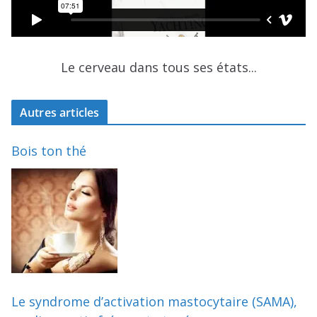
Le cerveau dans tous ses états...
Autres articles
Bois ton thé
Le syndrome d’activation mastocytaire (SAMA),