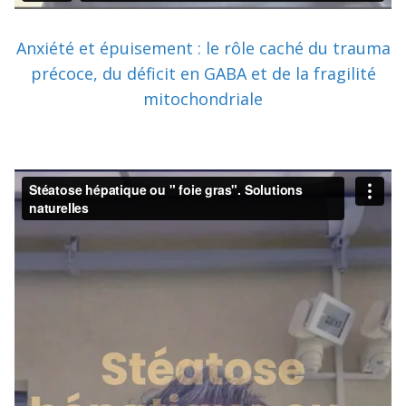
Anxiété et épuisement : le rôle caché du trauma
précoce, du déficit en GABA et de la fragilité
mitochondriale