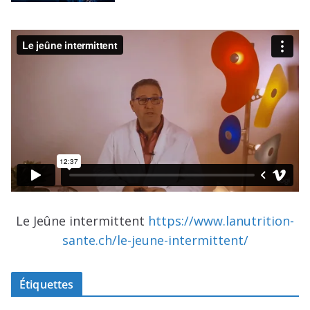
Le Jeûne intermittent
https://www.lanutrition-
sante.ch/le-jeune-intermittent/
Étiquettes