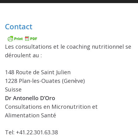
Contact
Les consultations et le coaching nutritionnel se
déroulent au :
148 Route de Saint Julien
1228 Plan-les-Ouates (Genève)
Suisse
Dr Antonello D’Oro
Consultations en Micronutrition et
Alimentation Santé
Tel: +41.22.301.63.38