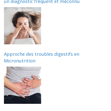
un diagnostic fréquent et méconnu
Approche des troubles digestifs en
Micronutrition