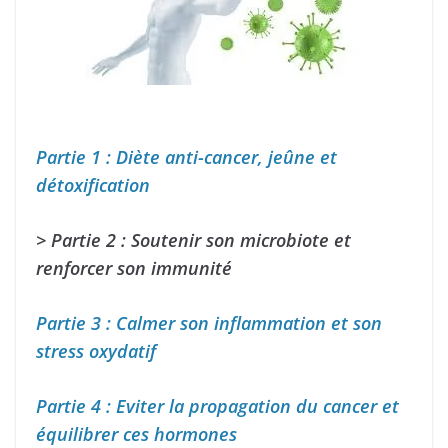
Partie 1 : Diète anti-cancer, jeûne et
détoxification
> Partie 2 : Soutenir son microbiote et
renforcer son immunité
Partie 3 : Calmer son inflammation et son
stress oxydatif
Partie 4 : Eviter la propagation du cancer et
équilibrer ces hormones