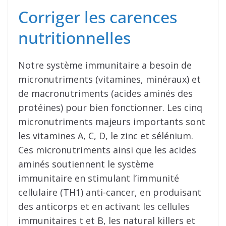
Corriger les carences
nutritionnelles
Notre système immunitaire a besoin de
micronutriments (vitamines, minéraux) et
de macronutriments (acides aminés des
protéines) pour bien fonctionner. Les cinq
micronutriments majeurs importants sont
les vitamines A, C, D, le zinc et sélénium.
Ces micronutriments ainsi que les acides
aminés soutiennent le système
immunitaire en stimulant l’immunité
cellulaire (TH1) anti-cancer, en produisant
des anticorps et en activant les cellules
immunitaires t et B, les natural killers et