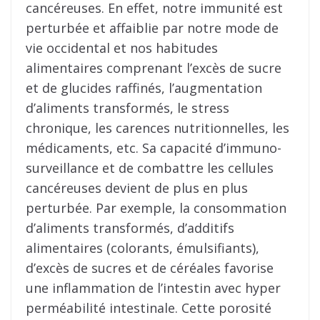
cancéreuses. En effet, notre immunité est
perturbée et affaiblie par notre mode de
vie occidental et nos habitudes
alimentaires comprenant l’excès de sucre
et de glucides raffinés, l’augmentation
d’aliments transformés, le stress
chronique, les carences nutritionnelles, les
médicaments, etc. Sa capacité d’immuno-
surveillance et de combattre les cellules
cancéreuses devient de plus en plus
perturbée. Par exemple, la consommation
d’aliments transformés, d’additifs
alimentaires (colorants, émulsifiants),
d’excès de sucres et de céréales favorise
une inflammation de l’intestin avec hyper
perméabilité intestinale. Cette porosité