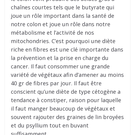
chaînes courtes tels que le butyrate qui
joue un rôle important dans la santé de
notre colon et joue un rôle dans notre
métabolisme et l’activité de nos
mitochondries. C’est pourquoi une diète
riche en fibres est une clé importante dans
la prévention et la prise en charge du
cancer. Il faut consommer une grande
variété de végétaux afin d’amener au moins
40 gr de fibres par jour. Il faut être
conscient qu’une diète de type cétogène a
tendance à constiper, raison pour laquelle
il faut manger beaucoup de végétaux et
souvent rajouter des graines de lin broyées
et du psyllium tout en buvant
suffisamment.