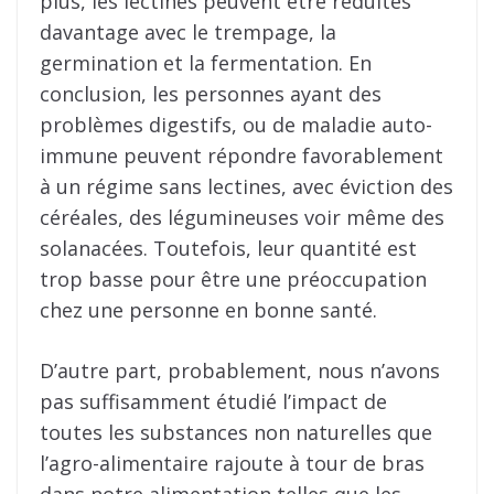
plus, les lectines peuvent être réduites
davantage avec le trempage, la
germination et la fermentation. En
conclusion, les personnes ayant des
problèmes digestifs, ou de maladie auto-
immune peuvent répondre favorablement
à un régime sans lectines, avec éviction des
céréales, des légumineuses voir même des
solanacées. Toutefois, leur quantité est
trop basse pour être une préoccupation
chez une personne en bonne santé.
D’autre part, probablement, nous n’avons
pas suffisamment étudié l’impact de
toutes les substances non naturelles que
l’agro-alimentaire rajoute à tour de bras