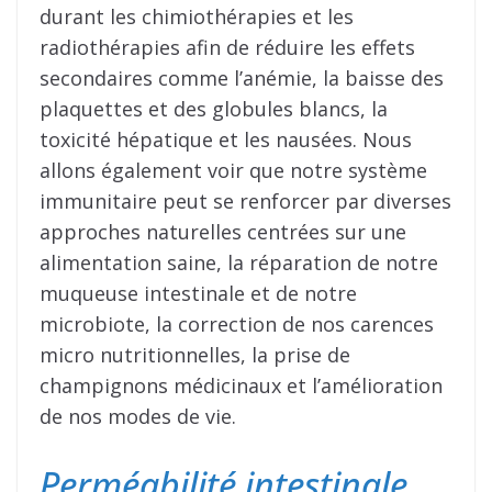
durant les chimiothérapies et les
radiothérapies afin de réduire les effets
secondaires comme l’anémie, la baisse des
plaquettes et des globules blancs, la
toxicité hépatique et les nausées. Nous
allons également voir que notre système
immunitaire peut se renforcer par diverses
approches naturelles centrées sur une
alimentation saine, la réparation de notre
muqueuse intestinale et de notre
microbiote, la correction de nos carences
micro nutritionnelles, la prise de
champignons médicinaux et l’amélioration
de nos modes de vie.
Perméabilité intestinale,