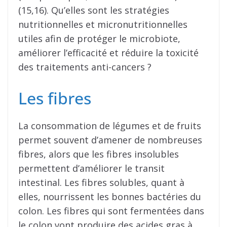
(15,16). Qu’elles sont les stratégies
nutritionnelles et micronutritionnelles
utiles afin de protéger le microbiote,
améliorer l’efficacité et réduire la toxicité
des traitements anti-cancers ?
Les fibres
La consommation de légumes et de fruits
permet souvent d’amener de nombreuses
fibres, alors que les fibres insolubles
permettent d’améliorer le transit
intestinal. Les fibres solubles, quant à
elles, nourrissent les bonnes bactéries du
colon. Les fibres qui sont fermentées dans
le colon vont produire des acides gras à