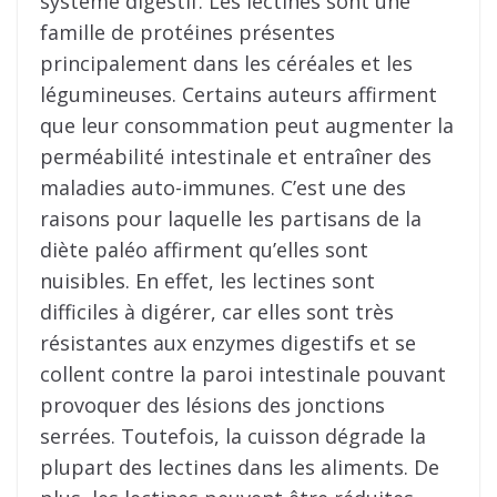
système digestif. Les lectines sont une
famille de protéines présentes
principalement dans les céréales et les
légumineuses. Certains auteurs affirment
que leur consommation peut augmenter la
perméabilité intestinale et entraîner des
maladies auto-immunes. C’est une des
raisons pour laquelle les partisans de la
diète paléo affirment qu’elles sont
nuisibles. En effet, les lectines sont
difficiles à digérer, car elles sont très
résistantes aux enzymes digestifs et se
collent contre la paroi intestinale pouvant
provoquer des lésions des jonctions
serrées. Toutefois, la cuisson dégrade la
plupart des lectines dans les aliments. De