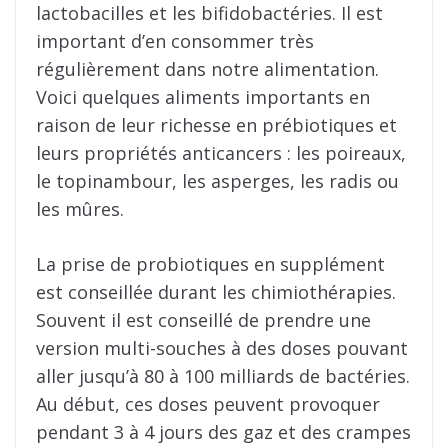
lactobacilles et les bifidobactéries. Il est
important d’en consommer très
régulièrement dans notre alimentation.
Voici quelques aliments importants en
raison de leur richesse en prébiotiques et
leurs propriétés anticancers : les poireaux,
le topinambour, les asperges, les radis ou
les mûres.
La prise de probiotiques en supplément
est conseillée durant les chimiothérapies.
Souvent il est conseillé de prendre une
version multi-souches à des doses pouvant
aller jusqu’à 80 à 100 milliards de bactéries.
Au début, ces doses peuvent provoquer
pendant 3 à 4 jours des gaz et des crampes