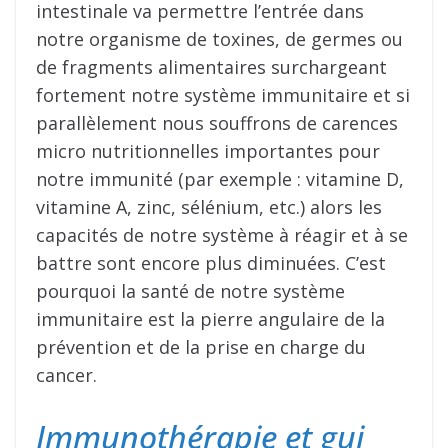
intestinale va permettre l’entrée dans
notre organisme de toxines, de germes ou
de fragments alimentaires surchargeant
fortement notre système immunitaire et si
parallèlement nous souffrons de carences
micro nutritionnelles importantes pour
notre immunité (par exemple : vitamine D,
vitamine A, zinc, sélénium, etc.) alors les
capacités de notre système à réagir et à se
battre sont encore plus diminuées. C’est
pourquoi la santé de notre système
immunitaire est la pierre angulaire de la
prévention et de la prise en charge du
cancer.
Immunothérapie et gui