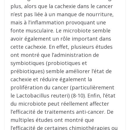
plus, alors que la cachexie dans le cancer
n’est pas liée à un manque de nourriture,
mais à l’inflammation provoquant une
fonte musculaire. Le microbiote semble
avoir également un rôle important dans
cette cachexie. En effet, plusieurs études
ont montré que l’administration de
symbiotiques (probiotiques et
prébiotiques) semble améliorer l’état de
cachexie et réduire également la
prolifération du cancer (particulièrement
le Lactobacillus reuteri) (8-10). Enfin, l’état
du microbiote peut réellement affecter
l’efficacité de traitements anti-cancer. De
multiples études ont montré que
l’efficacité de certaines chimiothérapies ou