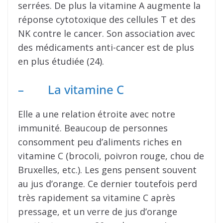
serrées. De plus la vitamine A augmente la
réponse cytotoxique des cellules T et des
NK contre le cancer. Son association avec
des médicaments anti-cancer est de plus
en plus étudiée (24).
– La vitamine C
Elle a une relation étroite avec notre
immunité. Beaucoup de personnes
consomment peu d’aliments riches en
vitamine C (brocoli, poivron rouge, chou de
Bruxelles, etc.). Les gens pensent souvent
au jus d’orange. Ce dernier toutefois perd
très rapidement sa vitamine C après
pressage, et un verre de jus d’orange