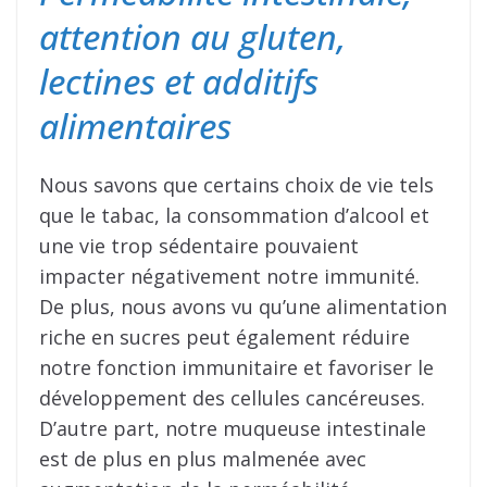
attention au gluten,
lectines et additifs
alimentaires
Nous savons que certains choix de vie tels
que le tabac, la consommation d’alcool et
une vie trop sédentaire pouvaient
impacter négativement notre immunité.
De plus, nous avons vu qu’une alimentation
riche en sucres peut également réduire
notre fonction immunitaire et favoriser le
développement des cellules cancéreuses.
D’autre part, notre muqueuse intestinale
est de plus en plus malmenée avec