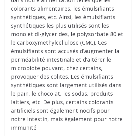
dans notre alimentation telles que les
colorants alimentaires, les émulsifiants
synthétiques, etc. Ainsi, les émulsifiants
synthétiques les plus utilisés sont les
mono et di-glycerides, le polysorbate 80 et
le carboxymethylcellulose (CMC). Ces
émulsifiants sont accusés d’augmenter la
perméabilité intestinale et d’altérer le
microbiote pouvant, chez certains,
provoquer des colites. Les émulsifiants
synthétiques sont largement utilisés dans
le pain, le chocolat, les sodas, produits
laitiers, etc. De plus, certains colorants
artificiels sont également nocifs pour
notre intestin, mais également pour notre
immunité.