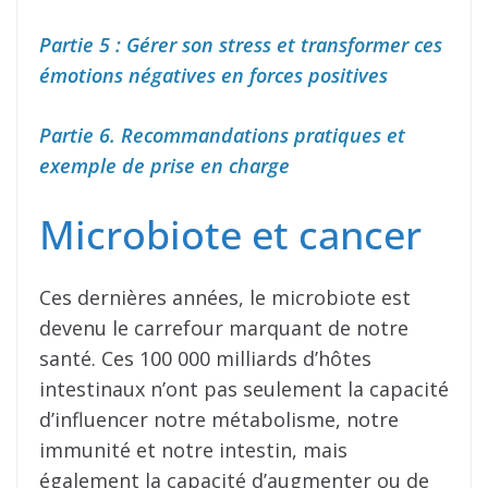
Partie 5 : Gérer son stress et transformer ces
émotions négatives en forces positives
Partie 6. Recommandations pratiques et
exemple de prise en charge
Microbiote et cancer
Ces dernières années, le microbiote est
devenu le carrefour marquant de notre
santé. Ces 100 000 milliards d’hôtes
intestinaux n’ont pas seulement la capacité
d’influencer notre métabolisme, notre
immunité et notre intestin, mais
également la capacité d’augmenter ou de