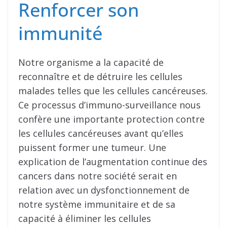
Renforcer son
immunité
Notre organisme a la capacité de
reconnaître et de détruire les cellules
malades telles que les cellules cancéreuses.
Ce processus d’immuno-surveillance nous
confère une importante protection contre
les cellules cancéreuses avant qu’elles
puissent former une tumeur. Une
explication de l’augmentation continue des
cancers dans notre société serait en
relation avec un dysfonctionnement de
notre système immunitaire et de sa
capacité à éliminer les cellules