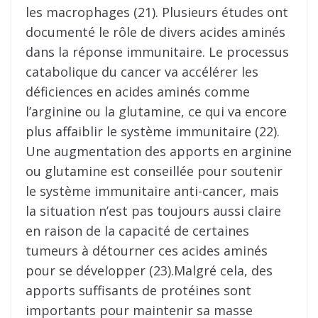
les macrophages (21). Plusieurs études ont
documenté le rôle de divers acides aminés
dans la réponse immunitaire. Le processus
catabolique du cancer va accélérer les
déficiences en acides aminés comme
l’arginine ou la glutamine, ce qui va encore
plus affaiblir le système immunitaire (22).
Une augmentation des apports en arginine
ou glutamine est conseillée pour soutenir
le système immunitaire anti-cancer, mais
la situation n’est pas toujours aussi claire
en raison de la capacité de certaines
tumeurs à détourner ces acides aminés
pour se développer (23).Malgré cela, des
apports suffisants de protéines sont
importants pour maintenir sa masse