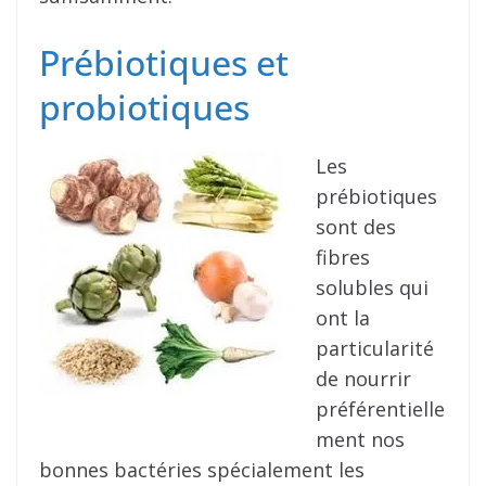
Prébiotiques et
probiotiques
Les
prébiotiques
sont des
fibres
solubles qui
ont la
particularité
de nourrir
préférentielle
ment nos
bonnes bactéries spécialement les