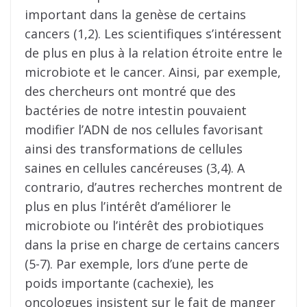
important dans la genèse de certains
cancers (1,2). Les scientifiques s’intéressent
de plus en plus à la relation étroite entre le
microbiote et le cancer. Ainsi, par exemple,
des chercheurs ont montré que des
bactéries de notre intestin pouvaient
modifier l’ADN de nos cellules favorisant
ainsi des transformations de cellules
saines en cellules cancéreuses (3,4). A
contrario, d’autres recherches montrent de
plus en plus l’intérêt d’améliorer le
microbiote ou l’intérêt des probiotiques
dans la prise en charge de certains cancers
(5-7). Par exemple, lors d’une perte de
poids importante (cachexie), les
oncologues insistent sur le fait de manger