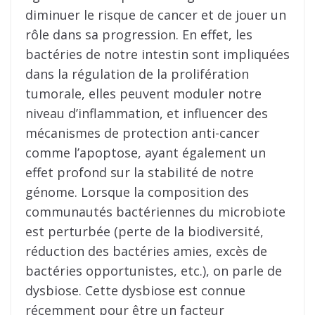
diminuer le risque de cancer et de jouer un
rôle dans sa progression. En effet, les
bactéries de notre intestin sont impliquées
dans la régulation de la prolifération
tumorale, elles peuvent moduler notre
niveau d’inflammation, et influencer des
mécanismes de protection anti-cancer
comme l’apoptose, ayant également un
effet profond sur la stabilité de notre
génome. Lorsque la composition des
communautés bactériennes du microbiote
est perturbée (perte de la biodiversité,
réduction des bactéries amies, excès de
bactéries opportunistes, etc.), on parle de
dysbiose. Cette dysbiose est connue
récemment pour être un facteur