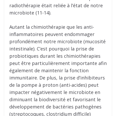
radiothérapie était reliée à l’état de notre
microbiote (11-14).
Autant la chimiothérapie que les anti-
inflammatoires peuvent endommager
profondément notre microbiote (mucosité
intestinale). C’est pourquoi la prise de
probiotiques durant les chimiothérapies
peut être particulièrement importante afin
également de maintenir la fonction
immunitaire. De plus, la prise d’inhibiteurs
de la pompe à proton (anti-acides) peut
impacter négativement le microbiote en
diminuant la biodiversité et favorisant le
développement de bactéries pathogènes
(streptocoques, clostridium difficile)