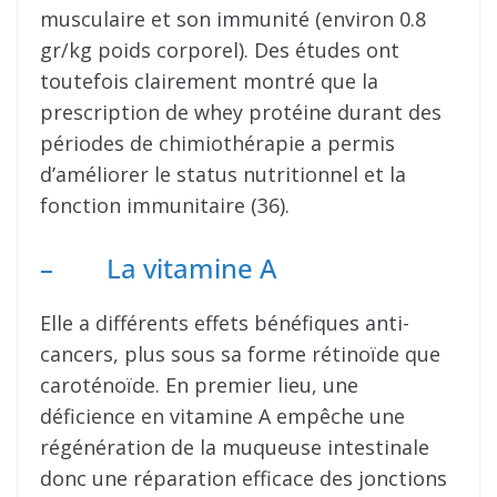
musculaire et son immunité (environ 0.8
gr/kg poids corporel). Des études ont
toutefois clairement montré que la
prescription de whey protéine durant des
périodes de chimiothérapie a permis
d’améliorer le status nutritionnel et la
fonction immunitaire (36).
– La vitamine A
Elle a différents effets bénéfiques anti-
cancers, plus sous sa forme rétinoïde que
caroténoïde. En premier lieu, une
déficience en vitamine A empêche une
régénération de la muqueuse intestinale
donc une réparation efficace des jonctions