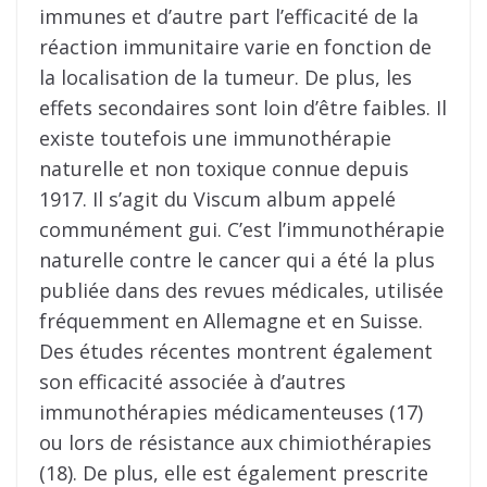
immunes et d’autre part l’efficacité de la
réaction immunitaire varie en fonction de
la localisation de la tumeur. De plus, les
effets secondaires sont loin d’être faibles. Il
existe toutefois une immunothérapie
naturelle et non toxique connue depuis
1917. Il s’agit du Viscum album appelé
communément gui. C’est l’immunothérapie
naturelle contre le cancer qui a été la plus
publiée dans des revues médicales, utilisée
fréquemment en Allemagne et en Suisse.
Des études récentes montrent également
son efficacité associée à d’autres
immunothérapies médicamenteuses (17)
ou lors de résistance aux chimiothérapies
(18). De plus, elle est également prescrite