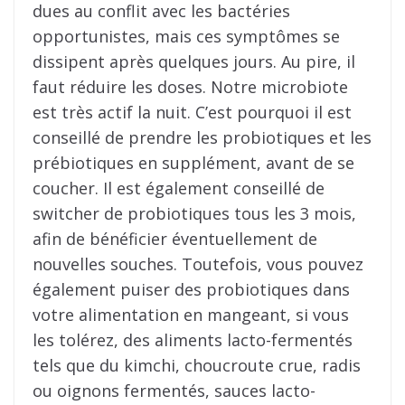
dues au conflit avec les bactéries
opportunistes, mais ces symptômes se
dissipent après quelques jours. Au pire, il
faut réduire les doses. Notre microbiote
est très actif la nuit. C’est pourquoi il est
conseillé de prendre les probiotiques et les
prébiotiques en supplément, avant de se
coucher. Il est également conseillé de
switcher de probiotiques tous les 3 mois,
afin de bénéficier éventuellement de
nouvelles souches. Toutefois, vous pouvez
également puiser des probiotiques dans
votre alimentation en mangeant, si vous
les tolérez, des aliments lacto-fermentés
tels que du kimchi, choucroute crue, radis
ou oignons fermentés, sauces lacto-