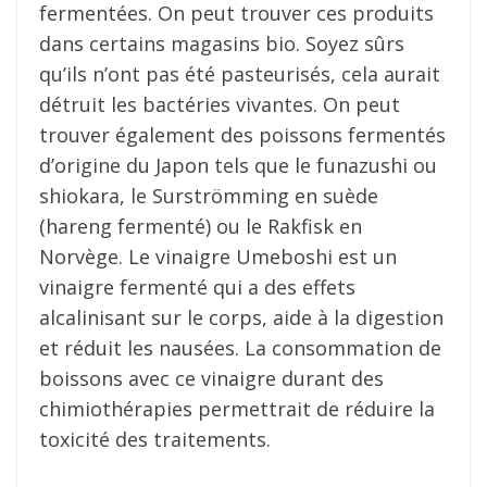
fermentées. On peut trouver ces produits
dans certains magasins bio. Soyez sûrs
qu’ils n’ont pas été pasteurisés, cela aurait
détruit les bactéries vivantes. On peut
trouver également des poissons fermentés
d’origine du Japon tels que le funazushi ou
shiokara, le Surströmming en suède
(hareng fermenté) ou le Rakfisk en
Norvège. Le vinaigre Umeboshi est un
vinaigre fermenté qui a des effets
alcalinisant sur le corps, aide à la digestion
et réduit les nausées. La consommation de
boissons avec ce vinaigre durant des
chimiothérapies permettrait de réduire la
toxicité des traitements.