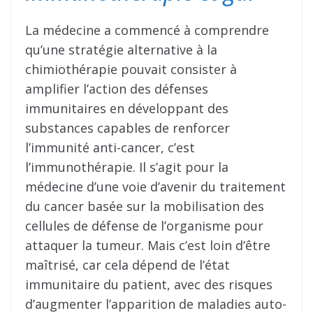
La médecine a commencé à comprendre
qu’une stratégie alternative à la
chimiothérapie pouvait consister à
amplifier l’action des défenses
immunitaires en développant des
substances capables de renforcer
l’immunité anti-cancer, c’est
l’immunothérapie. Il s’agit pour la
médecine d’une voie d’avenir du traitement
du cancer basée sur la mobilisation des
cellules de défense de l’organisme pour
attaquer la tumeur. Mais c’est loin d’être
maîtrisé, car cela dépend de l’état
immunitaire du patient, avec des risques
d’augmenter l’apparition de maladies auto-