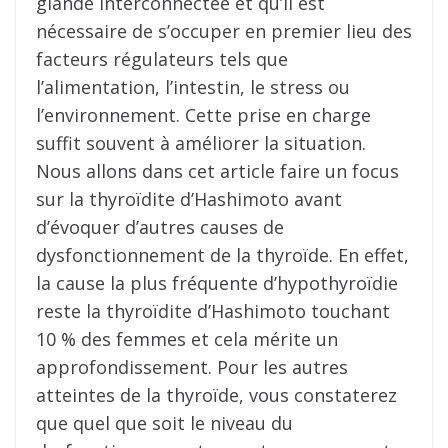
glande interconnectée et qu’il est
nécessaire de s’occuper en premier lieu des
facteurs régulateurs tels que
l’alimentation, l’intestin, le stress ou
l’environnement. Cette prise en charge
suffit souvent à améliorer la situation.
Nous allons dans cet article faire un focus
sur la thyroïdite d’Hashimoto avant
d’évoquer d’autres causes de
dysfonctionnement de la thyroïde. En effet,
la cause la plus fréquente d’hypothyroïdie
reste la thyroïdite d’Hashimoto touchant
10 % des femmes et cela mérite un
approfondissement. Pour les autres
atteintes de la thyroïde, vous constaterez
que quel que soit le niveau du