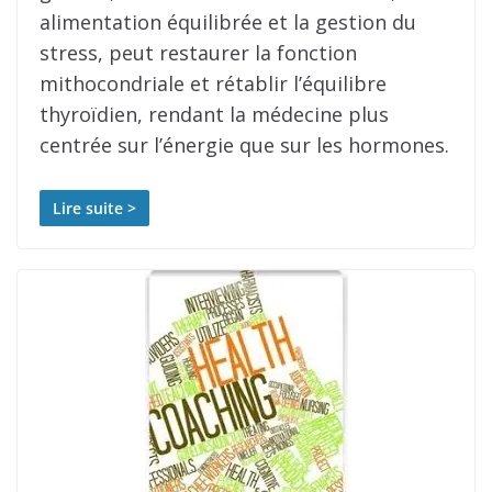
alimentation équilibrée et la gestion du
stress, peut restaurer la fonction
mithocondriale et rétablir l’équilibre
thyroïdien, rendant la médecine plus
centrée sur l’énergie que sur les hormones.
Lire suite >