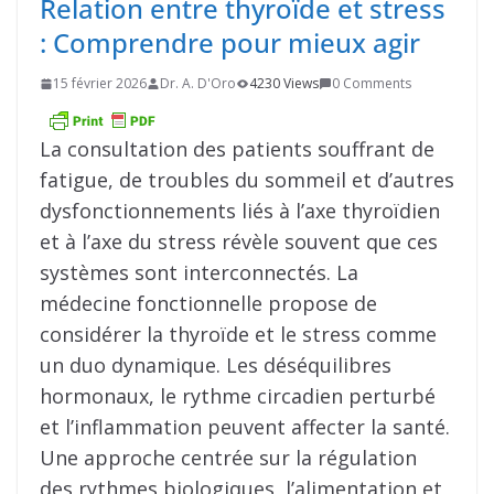
Relation entre thyroïde et stress
: Comprendre pour mieux agir
15 février 2026
Dr. A. D'Oro
4230 Views
0 Comments
La consultation des patients souffrant de
fatigue, de troubles du sommeil et d’autres
dysfonctionnements liés à l’axe thyroïdien
et à l’axe du stress révèle souvent que ces
systèmes sont interconnectés. La
médecine fonctionnelle propose de
considérer la thyroïde et le stress comme
un duo dynamique. Les déséquilibres
hormonaux, le rythme circadien perturbé
et l’inflammation peuvent affecter la santé.
Une approche centrée sur la régulation
des rythmes biologiques, l’alimentation et