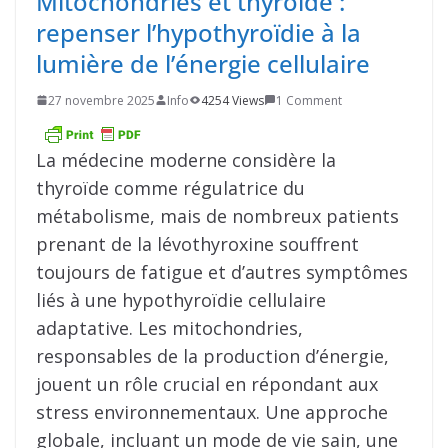
Mitochondries et thyroïde :
repenser l’hypothyroïdie à la
lumière de l’énergie cellulaire
27 novembre 2025
Info
4254 Views
1 Comment
La médecine moderne considère la
thyroïde comme régulatrice du
métabolisme, mais de nombreux patients
prenant de la lévothyroxine souffrent
toujours de fatigue et d’autres symptômes
liés à une hypothyroïdie cellulaire
adaptative. Les mitochondries,
responsables de la production d’énergie,
jouent un rôle crucial en répondant aux
stress environnementaux. Une approche
globale, incluant un mode de vie sain, une