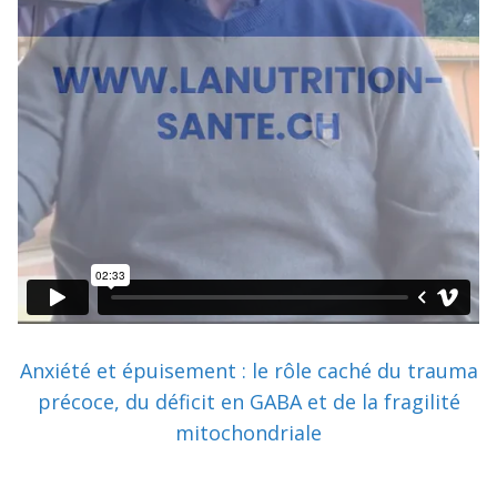
Anxiété et épuisement : le rôle caché du trauma
précoce, du déficit en GABA et de la fragilité
mitochondriale