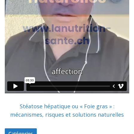
Stéatose hépatique ou « Foie gras » :
mécanismes, risques et solutions naturelles
Catégories