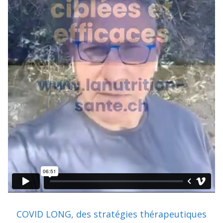
COVID LONG, des stratégies thérapeutiques