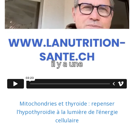
Mitochondries et thyroïde : repenser
l’hypothyroïdie à la lumière de l’énergie
cellulaire