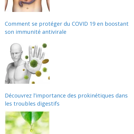
Comment se protéger du COVID 19 en boostant
son immunité antivirale
Découvrez l’importance des prokinétiques dans
les troubles digestifs