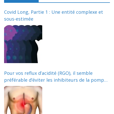
Covid Long, Partie 1 : Une entité complexe et
sous-estimée
Pour vos reflux d’acidité (RGO), il semble
préférable d’éviter les inhibiteurs de la pompe
à protons (Partie 1/3)