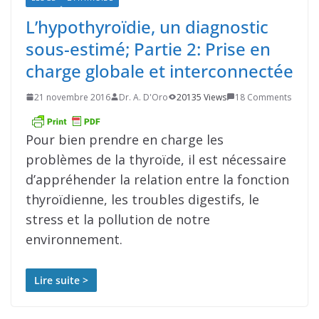
L’hypothyroïdie, un diagnostic
sous-estimé; Partie 2: Prise en
charge globale et interconnectée
21 novembre 2016
Dr. A. D'Oro
20135 Views
18 Comments
Pour bien prendre en charge les
problèmes de la thyroïde, il est nécessaire
d’appréhender la relation entre la fonction
thyroïdienne, les troubles digestifs, le
stress et la pollution de notre
environnement.
Lire suite >