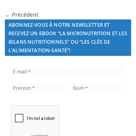
← Précédent
ABONNEZ-VOUS À NOTRE NEWSLETTER ET
RECEVEZ UN EBOOK “LA MICRONUTRITION ET LES
BILANS NUTRITIONNELS” OU “LES CLÉS DE
L’ALIMENTATION-SANTÉ”!