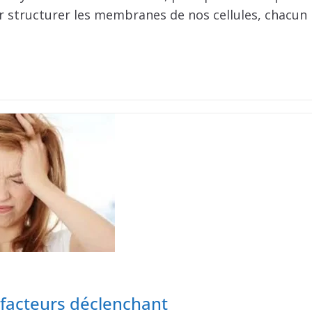
r structurer les membranes de nos cellules, chacun
 facteurs déclenchant