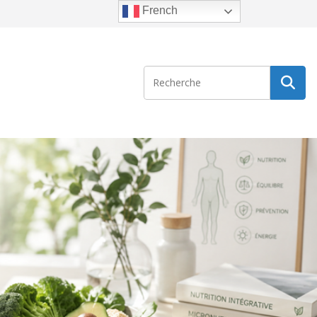
French