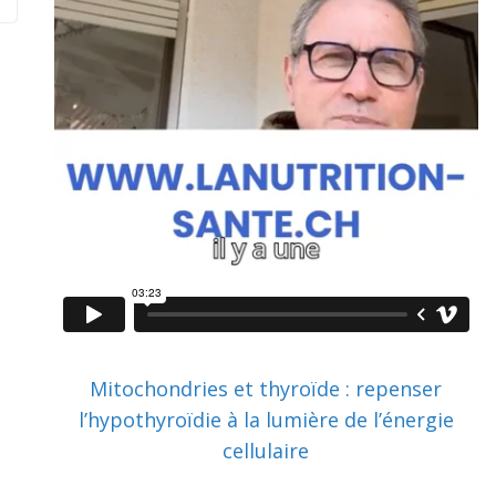
Mitochondries et thyroïde : repenser
l’hypothyroïdie à la lumière de l’énergie
cellulaire