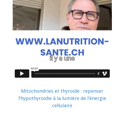
Mitochondries et thyroïde : repenser
l’hypothyroïdie à la lumière de l’énergie
cellulaire