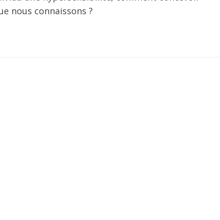
que nous connaissons ?