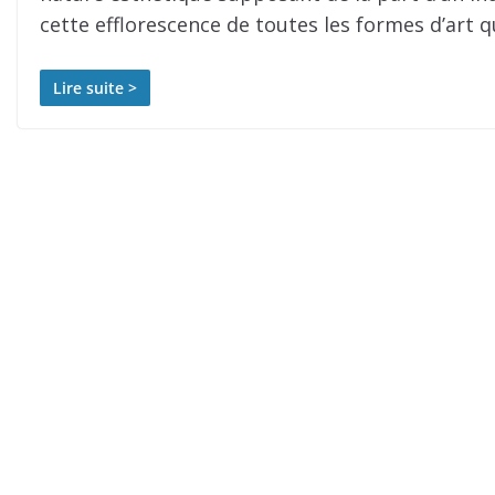
cette efflorescence de toutes les formes d’art 
Lire suite >