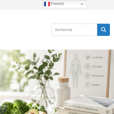
French