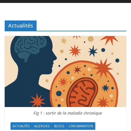
Actualités
Fig 1 : sortir de la maladie chronique
ACTUALITÉS
ALLERGIES
BLOGS
L'INFLAMMATION