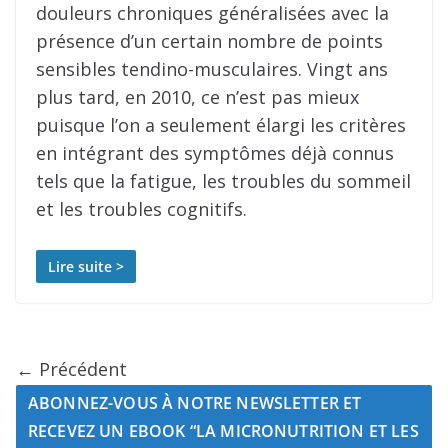
douleurs chroniques généralisées avec la
présence d’un certain nombre de points
sensibles tendino-musculaires. Vingt ans
plus tard, en 2010, ce n’est pas mieux
puisque l’on a seulement élargi les critères
en intégrant des symptômes déjà connus
tels que la fatigue, les troubles du sommeil
et les troubles cognitifs.
Lire suite >
← Précédent
ABONNEZ-VOUS À NOTRE NEWSLETTER ET
RECEVEZ UN EBOOK “LA MICRONUTRITION ET LES