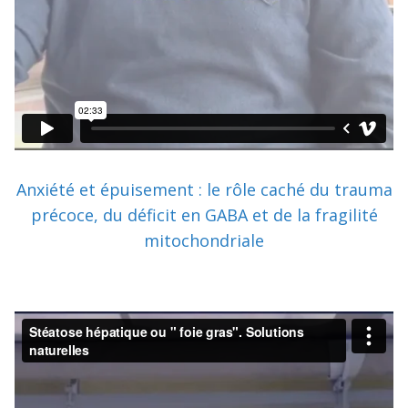
Anxiété et épuisement : le rôle caché du trauma
précoce, du déficit en GABA et de la fragilité
mitochondriale