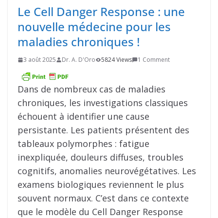
Le Cell Danger Response : une
nouvelle médecine pour les
maladies chroniques !
3 août 2025
Dr. A. D'Oro
5824 Views
1 Comment
Dans de nombreux cas de maladies
chroniques, les investigations classiques
échouent à identifier une cause
persistante. Les patients présentent des
tableaux polymorphes : fatigue
inexpliquée, douleurs diffuses, troubles
cognitifs, anomalies neurovégétatives. Les
examens biologiques reviennent le plus
souvent normaux. C’est dans ce contexte
que le modèle du Cell Danger Response