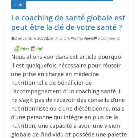
SPORT
Le coaching de santé globale est
peut-être la clé de votre santé ?
2 novembre 2020
Dr. A. D'Oro
6445 Views
6 Comments
Nous allons voir dans cet article pourquoi
il est quelquefois nécessaire pour réussir
une prise en charge en médecine
nutritionnelle de bénéficier de
l’accompagnement d’un coaching santé. Il
ne s’agit pas de recevoir des conseils d’une
nutritionniste ou d’une diététicienne, mais
d’une personne qui intègre en plus de la
nutrition, une capacité à avoir une vision
globale de l’individu et possède une palette