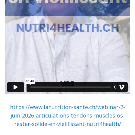
https://www.lanutrition-sante.ch/webinar-2-
juin-2026-articulations-tendons-muscles-os-
rester-solide-en-vieillissant-nutri4health/