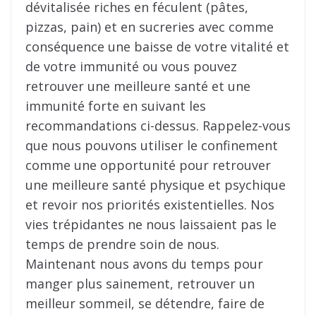
dévitalisée riches en féculent (pâtes,
pizzas, pain) et en sucreries avec comme
conséquence une baisse de votre vitalité et
de votre immunité ou vous pouvez
retrouver une meilleure santé et une
immunité forte en suivant les
recommandations ci-dessus. Rappelez-vous
que nous pouvons utiliser le confinement
comme une opportunité pour retrouver
une meilleure santé physique et psychique
et revoir nos priorités existentielles. Nos
vies trépidantes ne nous laissaient pas le
temps de prendre soin de nous.
Maintenant nous avons du temps pour
manger plus sainement, retrouver un
meilleur sommeil, se détendre, faire de