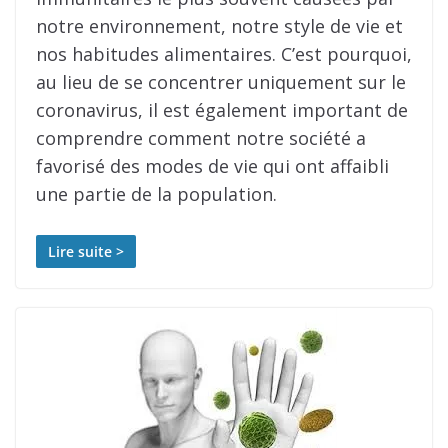
notre environnement, notre style de vie et
nos habitudes alimentaires. C’est pourquoi,
au lieu de se concentrer uniquement sur le
coronavirus, il est également important de
comprendre comment notre société a
favorisé des modes de vie qui ont affaibli
une partie de la population.
Lire suite >