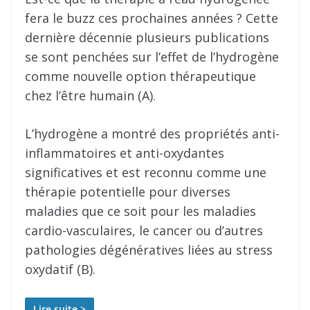
fera le buzz ces prochaines années ? Cette
dernière décennie plusieurs publications
se sont penchées sur l’effet de l’hydrogène
comme nouvelle option thérapeutique
chez l’être humain (A).
L’hydrogène a montré des propriétés anti-
inflammatoires et anti-oxydantes
significatives et est reconnu comme une
thérapie potentielle pour diverses
maladies que ce soit pour les maladies
cardio-vasculaires, le cancer ou d’autres
pathologies dégénératives liées au stress
oxydatif (B).
Lire suite >