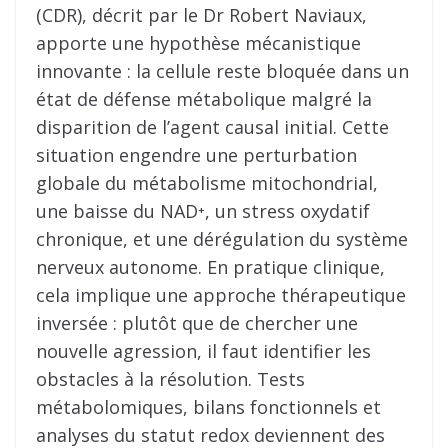
(CDR), décrit par le Dr Robert Naviaux,
apporte une hypothèse mécanistique
innovante : la cellule reste bloquée dans un
état de défense métabolique malgré la
disparition de l’agent causal initial. Cette
situation engendre une perturbation
globale du métabolisme mitochondrial,
une baisse du NAD⁺, un stress oxydatif
chronique, et une dérégulation du système
nerveux autonome. En pratique clinique,
cela implique une approche thérapeutique
inversée : plutôt que de chercher une
nouvelle agression, il faut identifier les
obstacles à la résolution. Tests
métabolomiques, bilans fonctionnels et
analyses du statut redox deviennent des