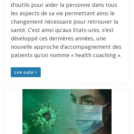
d’outils pour aider la personne dans tous
les aspects de sa vie permettant ainsi le
changement nécessaire pour retrouver la
santé. C’est ainsi qu’aux Etats-unis, s’est
développé ces dernières années, une
nouvelle approche d’accompagnement des
patients qu’on nomme « health coaching ».
Lire suite >