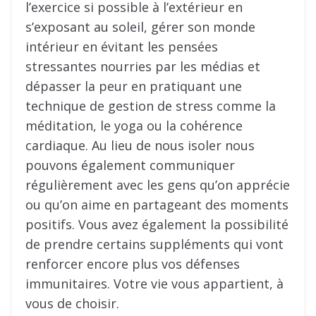
l’exercice si possible à l’extérieur en
s’exposant au soleil, gérer son monde
intérieur en évitant les pensées
stressantes nourries par les médias et
dépasser la peur en pratiquant une
technique de gestion de stress comme la
méditation, le yoga ou la cohérence
cardiaque. Au lieu de nous isoler nous
pouvons également communiquer
régulièrement avec les gens qu’on apprécie
ou qu’on aime en partageant des moments
positifs. Vous avez également la possibilité
de prendre certains suppléments qui vont
renforcer encore plus vos défenses
immunitaires. Votre vie vous appartient, à
vous de choisir.