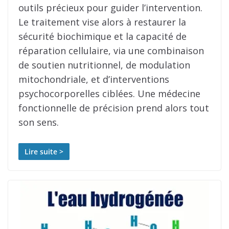
outils précieux pour guider l’intervention.
Le traitement vise alors à restaurer la
sécurité biochimique et la capacité de
réparation cellulaire, via une combinaison
de soutien nutritionnel, de modulation
mitochondriale, et d’interventions
psychocorporelles ciblées. Une médecine
fonctionnelle de précision prend alors tout
son sens.
Lire suite >