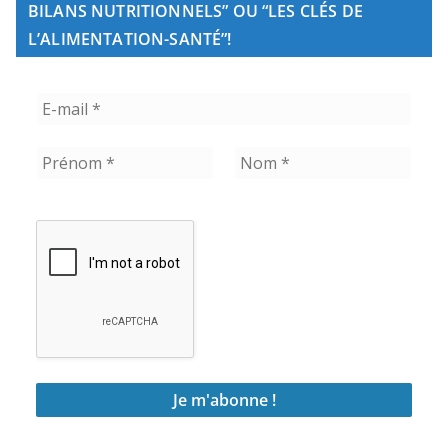
BILANS NUTRITIONNELS” OU “LES CLÉS DE
L’ALIMENTATION-SANTÉ”!