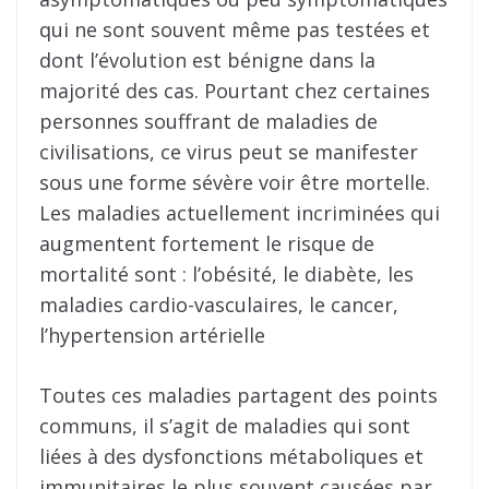
qui ne sont souvent même pas testées et
dont l’évolution est bénigne dans la
majorité des cas. Pourtant chez certaines
personnes souffrant de maladies de
civilisations, ce virus peut se manifester
sous une forme sévère voir être mortelle.
Les maladies actuellement incriminées qui
augmentent fortement le risque de
mortalité sont : l’obésité, le diabète, les
maladies cardio-vasculaires, le cancer,
l’hypertension artérielle
Toutes ces maladies partagent des points
communs, il s’agit de maladies qui sont
liées à des dysfonctions métaboliques et
immunitaires le plus souvent causées par