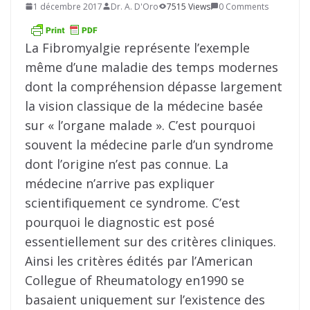
1 décembre 2017
Dr. A. D'Oro
7515 Views
0 Comments
La Fibromyalgie représente l’exemple
même d’une maladie des temps modernes
dont la compréhension dépasse largement
la vision classique de la médecine basée
sur « l’organe malade ». C’est pourquoi
souvent la médecine parle d’un syndrome
dont l’origine n’est pas connue. La
médecine n’arrive pas expliquer
scientifiquement ce syndrome. C’est
pourquoi le diagnostic est posé
essentiellement sur des critères cliniques.
Ainsi les critères édités par l’American
Collegue of Rheumatology en1990 se
basaient uniquement sur l’existence des