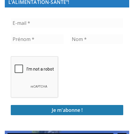
L’ALIMENTATION-SANTÉ”!