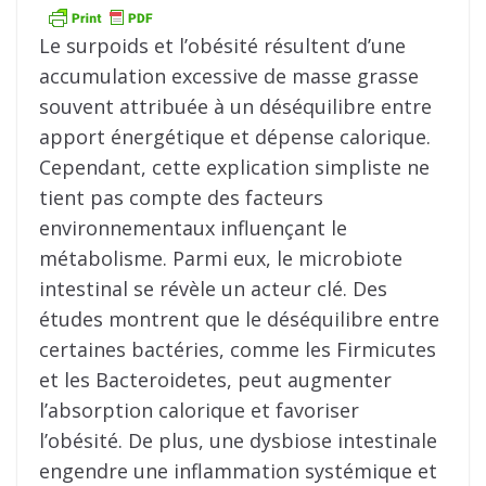
Le surpoids et l’obésité résultent d’une
accumulation excessive de masse grasse
souvent attribuée à un déséquilibre entre
apport énergétique et dépense calorique.
Cependant, cette explication simpliste ne
tient pas compte des facteurs
environnementaux influençant le
métabolisme. Parmi eux, le microbiote
intestinal se révèle un acteur clé. Des
études montrent que le déséquilibre entre
certaines bactéries, comme les Firmicutes
et les Bacteroidetes, peut augmenter
l’absorption calorique et favoriser
l’obésité. De plus, une dysbiose intestinale
engendre une inflammation systémique et