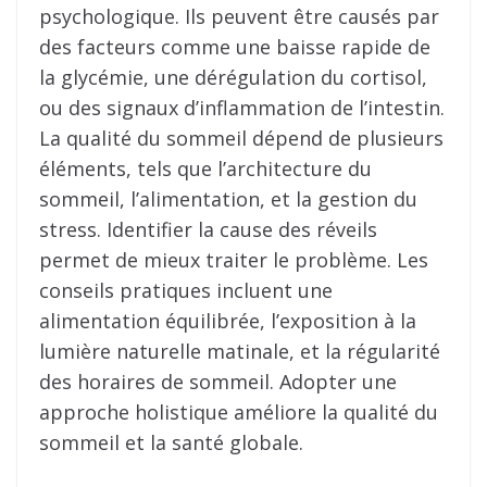
psychologique. Ils peuvent être causés par
des facteurs comme une baisse rapide de
la glycémie, une dérégulation du cortisol,
ou des signaux d’inflammation de l’intestin.
La qualité du sommeil dépend de plusieurs
éléments, tels que l’architecture du
sommeil, l’alimentation, et la gestion du
stress. Identifier la cause des réveils
permet de mieux traiter le problème. Les
conseils pratiques incluent une
alimentation équilibrée, l’exposition à la
lumière naturelle matinale, et la régularité
des horaires de sommeil. Adopter une
approche holistique améliore la qualité du
sommeil et la santé globale.