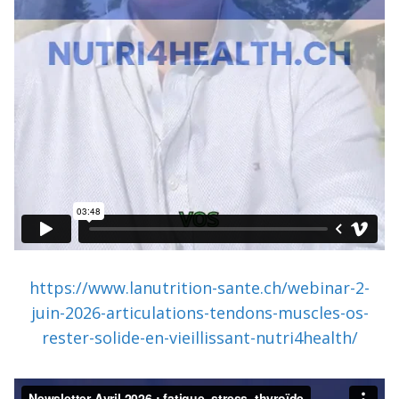
https://www.lanutrition-sante.ch/webinar-2-
juin-2026-articulations-tendons-muscles-os-
rester-solide-en-vieillissant-nutri4health/