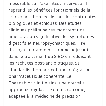
mesurable sur l’axe intestin-cerveau. Il
reprend les bénéfices fonctionnels de la
transplantation fécale sans les contraintes
biologiques et éthiques. Des études
cliniques préliminaires montrent une
amélioration significative des symptômes
digestifs et neuropsychiatriques. Il se
distingue notamment comme adjuvant
dans le traitement du SIBO en réduisant
les rechutes post-antibiotiques. Sa
standardisation permet une intégration
pharmaceutique cohérente. Le
Thaenabiotic initie ainsi une nouvelle
approche régulatrice du microbiome,
adaptée à la médecine de précision.