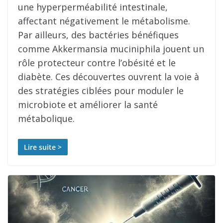
une hyperperméabilité intestinale,
affectant négativement le métabolisme.
Par ailleurs, des bactéries bénéfiques
comme Akkermansia muciniphila jouent un
rôle protecteur contre l’obésité et le
diabète. Ces découvertes ouvrent la voie à
des stratégies ciblées pour moduler le
microbiote et améliorer la santé
métabolique.
Lire suite >