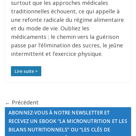
surtout que les approches médicales
traditionnelles échouent, ce qui appelle à
une refonte radicale du régime alimentaire
et du mode de vie. Oubliez les
médicaments ; le chemin vers la guérison
passe par l’élimination des sucres, le jeûne
intermittent et l’exercice physique.
Lire suite >
← Précédent
ABONNEZ-VOUS À NOTRE NEWSLETTER ET
RECEVEZ UN EBOOK “LA MICRONUTRITION ET LES
BILANS NUTRITIONNELS” OU “LES CLÉS DE