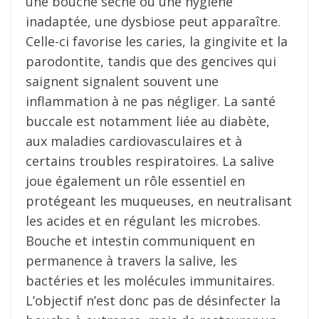
une bouche sèche ou une hygiène
inadaptée, une dysbiose peut apparaître.
Celle-ci favorise les caries, la gingivite et la
parodontite, tandis que des gencives qui
saignent signalent souvent une
inflammation à ne pas négliger. La santé
buccale est notamment liée au diabète,
aux maladies cardiovasculaires et à
certains troubles respiratoires. La salive
joue également un rôle essentiel en
protégeant les muqueuses, en neutralisant
les acides et en régulant les microbes.
Bouche et intestin communiquent en
permanence à travers la salive, les
bactéries et les molécules immunitaires.
L’objectif n’est donc pas de désinfecter la