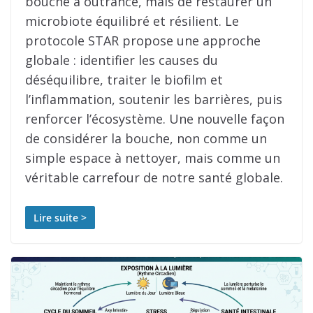
bouche à outrance, mais de restaurer un
microbiote équilibré et résilient. Le
protocole STAR propose une approche
globale : identifier les causes du
déséquilibre, traiter le biofilm et
l’inflammation, soutenir les barrières, puis
renforcer l’écosystème. Une nouvelle façon
de considérer la bouche, non comme un
simple espace à nettoyer, mais comme un
véritable carrefour de notre santé globale.
Lire suite >