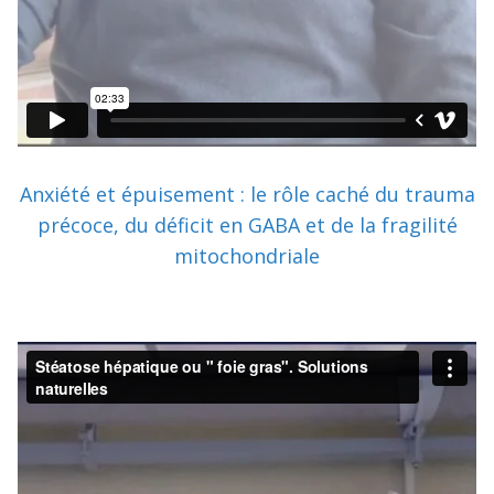
Anxiété et épuisement : le rôle caché du trauma
précoce, du déficit en GABA et de la fragilité
mitochondriale