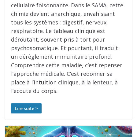
cellulaire foisonnante. Dans le SAMA, cette
chimie devient anarchique, envahissant
tous les systèmes : digestif, nerveux,
respiratoire. Le tableau clinique est
déroutant, souvent pris à tort pour
psychosomatique. Et pourtant, il traduit
un dérèglement immunitaire profond.
Comprendre cette maladie, c’est repenser
l’approche médicale. C’est redonner sa
place à l’intuition clinique, à la lenteur, à
l’écoute du corps.
Lire suite >