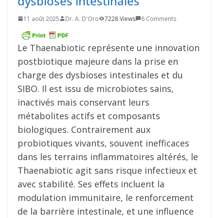
dysbioses intestinales
11 août 2025
Dr. A. D'Oro
7228 Views
6 Comments
Le Thaenabiotic représente une innovation
postbiotique majeure dans la prise en
charge des dysbioses intestinales et du
SIBO. Il est issu de microbiotes sains,
inactivés mais conservant leurs
métabolites actifs et composants
biologiques. Contrairement aux
probiotiques vivants, souvent inefficaces
dans les terrains inflammatoires altérés, le
Thaenabiotic agit sans risque infectieux et
avec stabilité. Ses effets incluent la
modulation immunitaire, le renforcement
de la barrière intestinale, et une influence