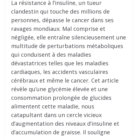
La résistance à l’insuline, un tueur
clandestin qui touche des millions de
personnes, dépasse le cancer dans ses
ravages mondiaux. Mal comprise et
négligée, elle entraîne silencieusement une
multitude de perturbations métaboliques
qui conduisent à des maladies
dévastatrices telles que les maladies
cardiaques, les accidents vasculaires
cérébraux et même le cancer. Cet article
révèle qu’une glycémie élevée et une
consommation prolongée de glucides
alimentent cette maladie, nous
catapultant dans un cercle vicieux
d’augmentation des niveaux d’insuline et
d’accumulation de graisse. Il souligne