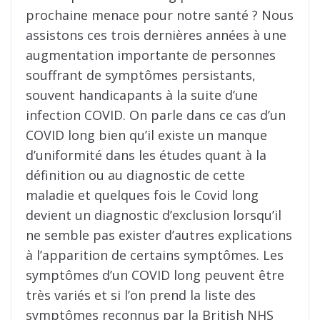
prochaine menace pour notre santé ? Nous
assistons ces trois dernières années à une
augmentation importante de personnes
souffrant de symptômes persistants,
souvent handicapants à la suite d’une
infection COVID. On parle dans ce cas d’un
COVID long bien qu’il existe un manque
d’uniformité dans les études quant à la
définition ou au diagnostic de cette
maladie et quelques fois le Covid long
devient un diagnostic d’exclusion lorsqu’il
ne semble pas exister d’autres explications
à l’apparition de certains symptômes. Les
symptômes d’un COVID long peuvent être
très variés et si l’on prend la liste des
symptômes reconnus par la British NHS