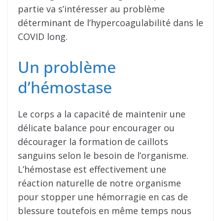
partie va s’intéresser au problème
déterminant de l’hypercoagulabilité dans le
COVID long.
Un problème
d’hémostase
Le corps a la capacité de maintenir une
délicate balance pour encourager ou
décourager la formation de caillots
sanguins selon le besoin de l’organisme.
L’hémostase est effectivement une
réaction naturelle de notre organisme
pour stopper une hémorragie en cas de
blessure toutefois en même temps nous