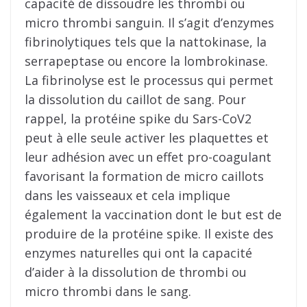
capacité de dissoudre les thrombi ou
micro thrombi sanguin. Il s’agit d’enzymes
fibrinolytiques tels que la nattokinase, la
serrapeptase ou encore la lombrokinase.
La fibrinolyse est le processus qui permet
la dissolution du caillot de sang. Pour
rappel, la protéine spike du Sars-CoV2
peut à elle seule activer les plaquettes et
leur adhésion avec un effet pro-coagulant
favorisant la formation de micro caillots
dans les vaisseaux et cela implique
également la vaccination dont le but est de
produire de la protéine spike. Il existe des
enzymes naturelles qui ont la capacité
d’aider à la dissolution de thrombi ou
micro thrombi dans le sang.