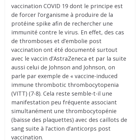
vaccination COVID 19 dont le principe est
de forcer l’organisme à produire de la
protéine spike afin de rechercher une
immunité contre le virus. En effet, des cas
de thromboses et d’embolie post
vaccination ont été documenté surtout
avec le vaccin d’AstraZeneca et par la suite
aussi celui de Johnson and Johnson, on
parle par exemple de « vaccine-induced
immune thrombotic thrombocytopenia
(VITT) (7-8). Cela reste semble-t-il une
manifestation peu fréquente associant
simultanément une thrombocytopénie
(baisse des plaquettes) avec des caillots de
sang suite à l’action d’anticorps post
vaccination.