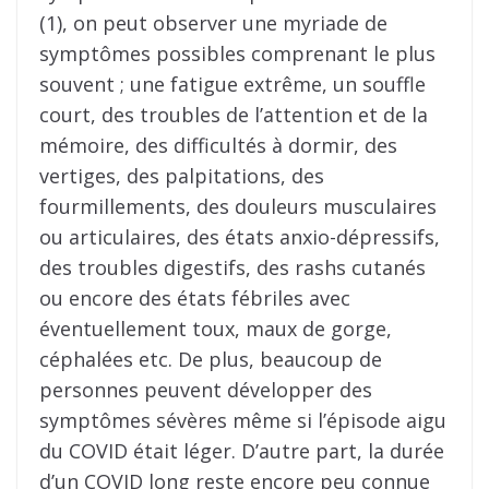
(1), on peut observer une myriade de
symptômes possibles comprenant le plus
souvent ; une fatigue extrême, un souffle
court, des troubles de l’attention et de la
mémoire, des difficultés à dormir, des
vertiges, des palpitations, des
fourmillements, des douleurs musculaires
ou articulaires, des états anxio-dépressifs,
des troubles digestifs, des rashs cutanés
ou encore des états fébriles avec
éventuellement toux, maux de gorge,
céphalées etc. De plus, beaucoup de
personnes peuvent développer des
symptômes sévères même si l’épisode aigu
du COVID était léger. D’autre part, la durée
d’un COVID long reste encore peu connue