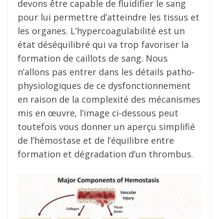
devons être capable de fluidifier le sang
pour lui permettre d’atteindre les tissus et
les organes. L’hypercoagulabilité est un
état déséquilibré qui va trop favoriser la
formation de caillots de sang. Nous
n’allons pas entrer dans les détails patho-
physiologiques de ce dysfonctionnement
en raison de la complexité des mécanismes
mis en œuvre, l’image ci-dessous peut
toutefois vous donner un aperçu simplifié
de l’hémostase et de l’équilibre entre
formation et dégradation d’un thrombus.