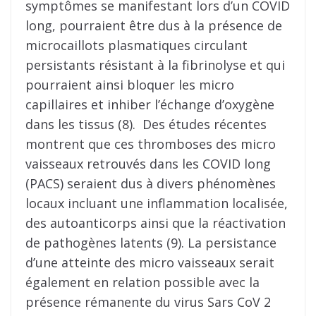
symptômes se manifestant lors d’un COVID
long, pourraient être dus à la présence de
microcaillots plasmatiques circulant
persistants résistant à la fibrinolyse et qui
pourraient ainsi bloquer les micro
capillaires et inhiber l’échange d’oxygène
dans les tissus (8). Des études récentes
montrent que ces thromboses des micro
vaisseaux retrouvés dans les COVID long
(PACS) seraient dus à divers phénomènes
locaux incluant une inflammation localisée,
des autoanticorps ainsi que la réactivation
de pathogènes latents (9). La persistance
d’une atteinte des micro vaisseaux serait
également en relation possible avec la
présence rémanente du virus Sars CoV 2