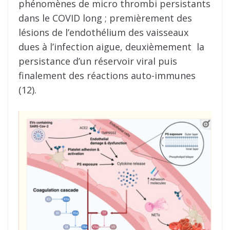
phénomènes de micro thrombi persistants
dans le COVID long ; premièrement des
lésions de l’endothélium des vaisseaux
dues à l’infection aigue, deuxièmement la
persistance d’un réservoir viral puis
finalement des réactions auto-immunes
(12).