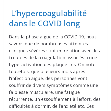
L’hypercoagulabilité
dans le COVID long
Dans la phase aigue de la COVID 19, nous
savons que de nombreuses atteintes
cliniques sévères sont en relation avec des
troubles de la coagulation associés à une
hyperactivation des plaquettes. On note
toutefois, que plusieurs mois après
l’infection aigue, des personnes vont
souffrir de divers symptômes comme une
faiblesse musculaire, une fatigue
récurrente, un essoufflement à l’effort, des
difficultés à dormir, de l’anxiété etc. Ces