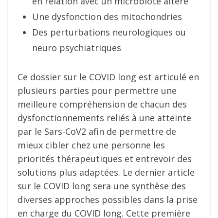
en relation avec un microbiote altéré
Une dysfonction des mitochondries
Des perturbations neurologiques ou
neuro psychiatriques
Ce dossier sur le COVID long est articulé en
plusieurs parties pour permettre une
meilleure compréhension de chacun des
dysfonctionnements reliés à une atteinte
par le Sars-CoV2 afin de permettre de
mieux cibler chez une personne les
priorités thérapeutiques et entrevoir des
solutions plus adaptées. Le dernier article
sur le COVID long sera une synthèse des
diverses approches possibles dans la prise
en charge du COVID long. Cette première