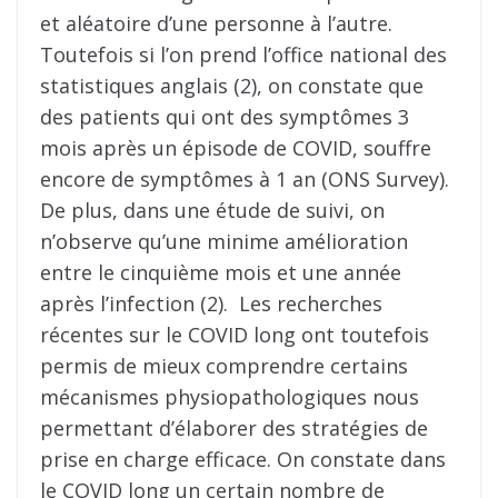
et aléatoire d’une personne à l’autre.
Toutefois si l’on prend l’office national des
statistiques anglais (2), on constate que
des patients qui ont des symptômes 3
mois après un épisode de COVID, souffre
encore de symptômes à 1 an (ONS Survey).
De plus, dans une étude de suivi, on
n’observe qu’une minime amélioration
entre le cinquième mois et une année
après l’infection (2). Les recherches
récentes sur le COVID long ont toutefois
permis de mieux comprendre certains
mécanismes physiopathologiques nous
permettant d’élaborer des stratégies de
prise en charge efficace. On constate dans
le COVID long un certain nombre de