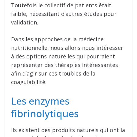
Toutefois le collectif de patients était
faible, nécessitant d’autres études pour
validation.
Dans les approches de la médecine
nutritionnelle, nous allons nous intéresser
à des options naturelles qui pourraient
représenter des thérapies intéressantes
afin d’agir sur ces troubles de la
coagulabilité.
Les enzymes
fibrinolytiques
Ils existent des produits naturels qui ont la