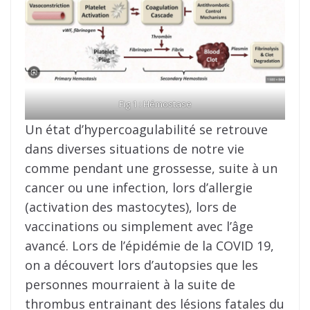
Fig 1 : Hémostase
Un état d’hypercoagulabilité se retrouve
dans diverses situations de notre vie
comme pendant une grossesse, suite à un
cancer ou une infection, lors d’allergie
(activation des mastocytes), lors de
vaccinations ou simplement avec l’âge
avancé. Lors de l’épidémie de la COVID 19,
on a découvert lors d’autopsies que les
personnes mourraient à la suite de
thrombus entrainant des lésions fatales du