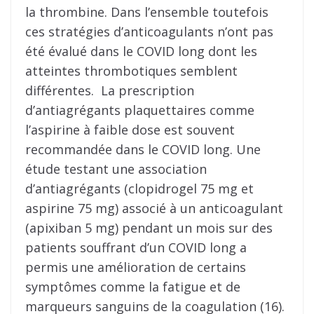
la thrombine. Dans l’ensemble toutefois
ces stratégies d’anticoagulants n’ont pas
été évalué dans le COVID long dont les
atteintes thrombotiques semblent
différentes. La prescription
d’antiagrégants plaquettaires comme
l’aspirine à faible dose est souvent
recommandée dans le COVID long. Une
étude testant une association
d’antiagrégants (clopidrogel 75 mg et
aspirine 75 mg) associé à un anticoagulant
(apixiban 5 mg) pendant un mois sur des
patients souffrant d’un COVID long a
permis une amélioration de certains
symptômes comme la fatigue et de
marqueurs sanguins de la coagulation (16).