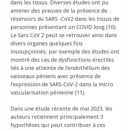
dans les tissus. Diverses études ont pu
amener des preuves de la présence de
réservoirs du SARS -CoV2 dans les tissus de
personnes présentant un COVID long (10).
Le Sars CoV 2 peut se retrouver ainsi dans
divers organes quelques fois
insoupçonnés, par exemple des études ont
montré des cas de dysfonctions érectiles
liés à une atteinte de l’endothélium des
vaisseaux péniens avec présence de
l’expression de SARS-CoV-2 dans la micro
vascularisation pénienne (11).
Dans une étude récente de mai 2023, les
auteurs retiennent principalement 3
hypothèses qui peut contribuer à ces