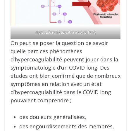
Fig 2 : Lésion vasculaire covid long
On peut se poser la question de savoir
quelle part ces phénomènes
d’hypercoagulabilité peuvent jouer dans la
symptomatologie d’un COVID long. Des
études ont bien confirmé que de nombreux
symptômes en relation avec un état
d’hypercoagulabilité dans le COVID long
pouvaient comprendre ;
des douleurs généralisées,
des engourdissements des membres,