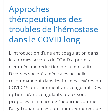
Approches
thérapeutiques des
troubles de l’hémostase
dans le COVID long
L’introduction d’une anticoagulation dans
les formes sévères de COVID a permis
d’emblée une réduction de la mortalité.
Diverses sociétés médicales actuelles
recommandent dans les formes sévères du
COVID 19 un traitement anticoagulant. Des
options d’anticoagulants oraux sont
proposés à la place de l’héparine comme
l’argatroban qui est un inhibiteur direct de