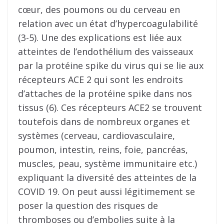
cœur, des poumons ou du cerveau en
relation avec un état d’hypercoagulabilité
(3-5). Une des explications est liée aux
atteintes de l’endothélium des vaisseaux
par la protéine spike du virus qui se lie aux
récepteurs ACE 2 qui sont les endroits
d’attaches de la protéine spike dans nos
tissus (6). Ces récepteurs ACE2 se trouvent
toutefois dans de nombreux organes et
systèmes (cerveau, cardiovasculaire,
poumon, intestin, reins, foie, pancréas,
muscles, peau, système immunitaire etc.)
expliquant la diversité des atteintes de la
COVID 19. On peut aussi légitimement se
poser la question des risques de
thromboses ou d’embolies suite à la