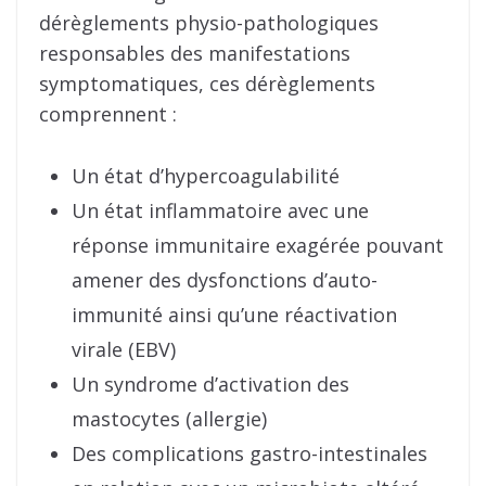
dérèglements physio-pathologiques
responsables des manifestations
symptomatiques, ces dérèglements
comprennent :
Un état d’hypercoagulabilité
Un état inflammatoire avec une
réponse immunitaire exagérée pouvant
amener des dysfonctions d’auto-
immunité ainsi qu’une réactivation
virale (EBV)
Un syndrome d’activation des
mastocytes (allergie)
Des complications gastro-intestinales