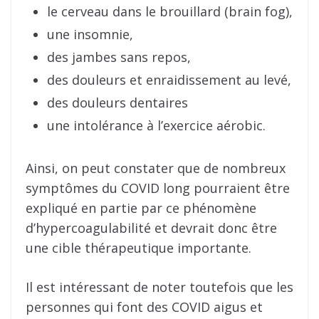
le cerveau dans le brouillard (brain fog),
une insomnie,
des jambes sans repos,
des douleurs et enraidissement au levé,
des douleurs dentaires
une intolérance à l’exercice aérobic.
Ainsi, on peut constater que de nombreux
symptômes du COVID long pourraient être
expliqué en partie par ce phénomène
d’hypercoagulabilité et devrait donc être
une cible thérapeutique importante.
Il est intéressant de noter toutefois que les
personnes qui font des COVID aigus et