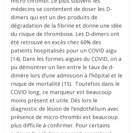
micro thrombi. Le plus souvent les
médecins se contentent de doser les D-
dimers qui est un des produits de
dégradation de la fibrine et donne une idée
du risque de thrombose. Les D-dimers ont
été retrouvé en excès chez 60% des
patients hospitalisés pour un COVID aigu
(14). Dans les formes aigues du COVID, on a
pu démontrer un lien entre le taux de d-
dimère lors d’une admission à l’hôpital et le
risque de mortalité (15). Toutefois dans le
COVID long, ce marqueur est beaucoup
moins présent et utile. Dès lors le
diagnostic de lésion de l’endothélium avec
présence de micro-thrombi est beaucoup
plus difficile à confirmer. Pour certains