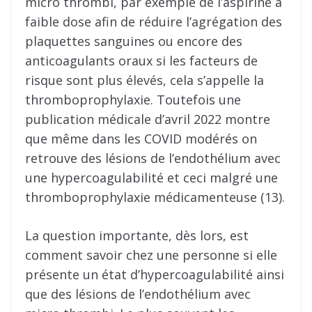
micro thrombi, par exemple de l’aspirine à
faible dose afin de réduire l’agrégation des
plaquettes sanguines ou encore des
anticoagulants oraux si les facteurs de
risque sont plus élevés, cela s’appelle la
thromboprophylaxie. Toutefois une
publication médicale d’avril 2022 montre
que même dans les COVID modérés on
retrouve des lésions de l’endothélium avec
une hypercoagulabilité et ceci malgré une
thromboprophylaxie médicamenteuse (13).
La question importante, dès lors, est
comment savoir chez une personne si elle
présente un état d’hypercoagulabilité ainsi
que des lésions de l’endothélium avec