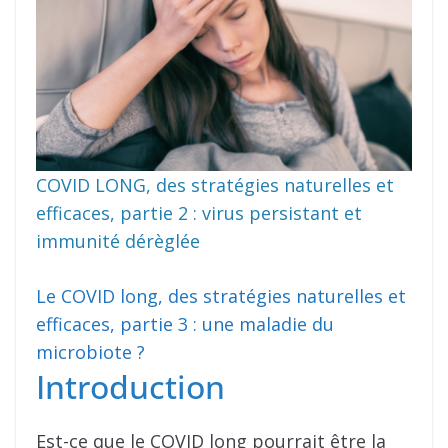
COVID LONG, des stratégies naturelles et
efficaces, partie 2 : virus persistant et
immunité dérèglée
Le COVID long, des stratégies naturelles et
efficaces, partie 3 : une maladie du
microbiote ?
Introduction
Est-ce que le COVID long pourrait être la