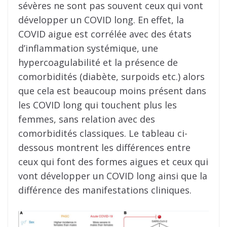
sévères ne sont pas souvent ceux qui vont
développer un COVID long. En effet, la
COVID aigue est corrélée avec des états
d’inflammation systémique, une
hypercoagulabilité et la présence de
comorbidités (diabète, surpoids etc.) alors
que cela est beaucoup moins présent dans
les COVID long qui touchent plus les
femmes, sans relation avec des
comorbidités classiques. Le tableau ci-
dessous montrent les différences entre
ceux qui font des formes aigues et ceux qui
vont développer un COVID long ainsi que la
différence des manifestations cliniques.