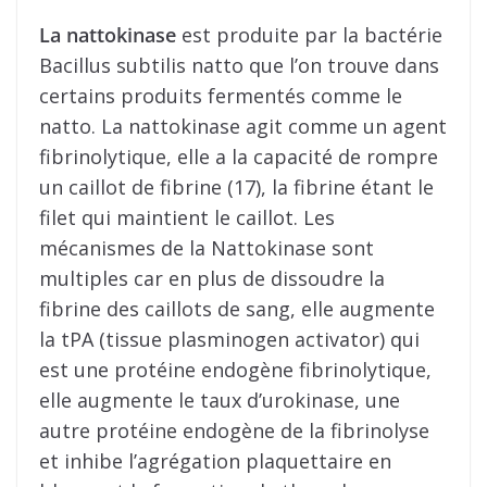
La nattokinase
est produite par la bactérie
Bacillus subtilis natto que l’on trouve dans
certains produits fermentés comme le
natto. La nattokinase agit comme un agent
fibrinolytique, elle a la capacité de rompre
un caillot de fibrine (17), la fibrine étant le
filet qui maintient le caillot. Les
mécanismes de la Nattokinase sont
multiples car en plus de dissoudre la
fibrine des caillots de sang, elle augmente
la tPA (tissue plasminogen activator) qui
est une protéine endogène fibrinolytique,
elle augmente le taux d’urokinase, une
autre protéine endogène de la fibrinolyse
et inhibe l’agrégation plaquettaire en