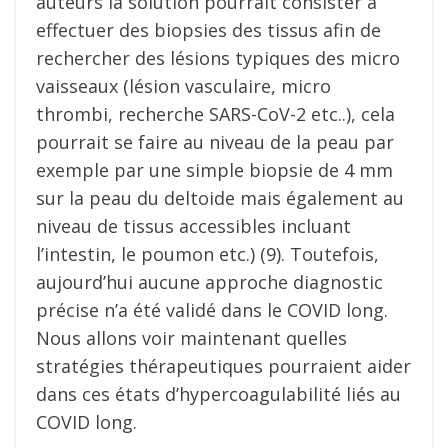
auteurs la solution pourrait consister à
effectuer des biopsies des tissus afin de
rechercher des lésions typiques des micro
vaisseaux (lésion vasculaire, micro
thrombi, recherche SARS-CoV-2 etc..), cela
pourrait se faire au niveau de la peau par
exemple par une simple biopsie de 4 mm
sur la peau du deltoide mais également au
niveau de tissus accessibles incluant
l’intestin, le poumon etc.) (9). Toutefois,
aujourd’hui aucune approche diagnostic
précise n’a été validé dans le COVID long.
Nous allons voir maintenant quelles
stratégies thérapeutiques pourraient aider
dans ces états d’hypercoagulabilité liés au
COVID long.