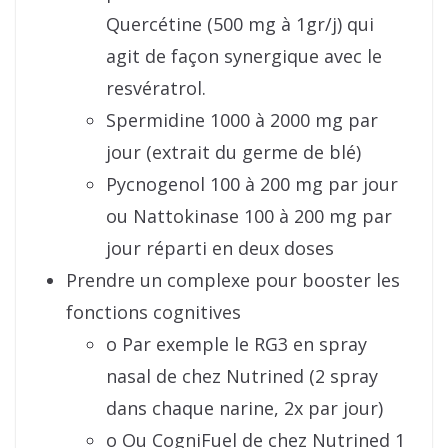
Quercétine (500 mg à 1gr/j) qui
agit de façon synergique avec le
resvératrol.
Spermidine 1000 à 2000 mg par
jour (extrait du germe de blé)
Pycnogenol 100 à 200 mg par jour
ou Nattokinase 100 à 200 mg par
jour réparti en deux doses
Prendre un complexe pour booster les
fonctions cognitives
o Par exemple le RG3 en spray
nasal de chez Nutrined (2 spray
dans chaque narine, 2x par jour)
o Ou CogniFuel de chez Nutrined 1