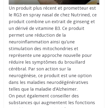
Un produit plus récent et prometteur est
le RG3 en spray nasal de chez Nutrined, ce
produit combine un extrait de ginseng et
un dérivé de vitamine B3. Ce produit
permet une réduction de la
neuroinflammation ainsi qu’une
stimulation des mitochondries et
représente une approche nouvelle pour
réduire les symptômes du brouillard
cérébral. Par son action sur la
neurogénèse, ce produit est une option
dans les maladies neurodégénératives
telles que la maladie d’Alzheimer.
On peut également conseiller des
substances qui augmentent les fonctions