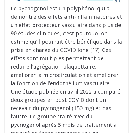
Le pycnogenol est un polyphénol qui a
démontré des effets anti-inflammatoires et
un effet protecteur vasculaire dans plus de
90 études cliniques, c’est pourquoi on
estime qu’il pourrait être bénéfique dans la
prise en charge du COVID long (17). Ces
effets sont multiples permettant de
réduire l’agrégation plaquettaire,
améliorer la microcirculation et améliorer
la fonction de l’endothélium vasculaire.
Une étude publiée en avril 2022 a comparé
deux groupes en post COVID dont un
recevait du pycnogénol (150 mg) et pas
l’autre. Le groupe traité avec du
pycnogénol après 3 mois de traitement a