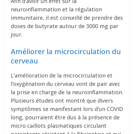
Afin d’avoir un effet sur la
neuroinflammation et la régulation
immunitaire, il est conseillé de prendre des
doses de butyrate autour de 3000 mg par
jour.
Améliorer la microcirculation du
cerveau
L’amélioration de la microcirculation et
l’oxygénation du cerveau vont de pair avec
la prise en charge de la neuroinflammation.
Plusieurs études ont montré que divers
symptômes se manifestant lors d’un COVID
long, pourraient être dus à la présence de
micro caillots plasmatiques circulant
persistants résistant à la fibrinolyse et qui