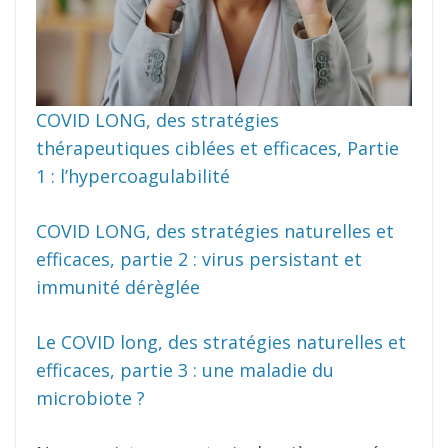
COVID LONG, des stratégies
thérapeutiques ciblées et efficaces, Partie
1 : l’hypercoagulabilité
COVID LONG, des stratégies naturelles et
efficaces, partie 2 : virus persistant et
immunité dérèglée
Le COVID long, des stratégies naturelles et
efficaces, partie 3 : une maladie du
microbiote ?