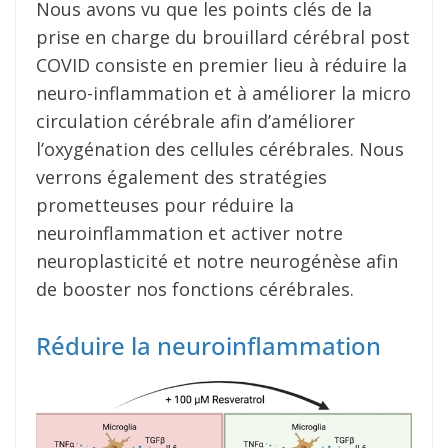
Nous avons vu que les points clés de la
prise en charge du brouillard cérébral post
COVID consiste en premier lieu à réduire la
neuro-inflammation et à améliorer la micro
circulation cérébrale afin d’améliorer
l’oxygénation des cellules cérébrales. Nous
verrons également des stratégies
prometteuses pour réduire la
neuroinflammation et activer notre
neuroplasticité et notre neurogénèse afin
de booster nos fonctions cérébrales.
Réduire la neuroinflammation