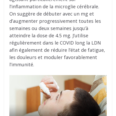
l’inflammation de la microglie cérébrale.
On suggère de débuter avec un mg et
d’augmenter progressivement toutes les
semaines ou deux semaines jusqu’à
atteindre la dose de 4.5 mg. J’utilise
régulièrement dans le COVID long la LDN
afin également de réduire l’état de fatigue,
les douleurs et moduler favorablement
l’immunité.