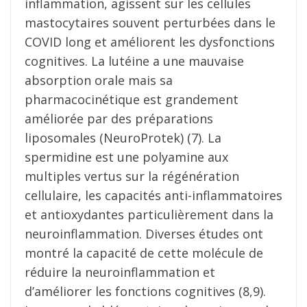
inflammation, agissent sur les cellules
mastocytaires souvent perturbées dans le
COVID long et améliorent les dysfonctions
cognitives. La lutéine a une mauvaise
absorption orale mais sa
pharmacocinétique est grandement
améliorée par des préparations
liposomales (NeuroProtek) (7). La
spermidine est une polyamine aux
multiples vertus sur la régénération
cellulaire, les capacités anti-inflammatoires
et antioxydantes particulièrement dans la
neuroinflammation. Diverses études ont
montré la capacité de cette molécule de
réduire la neuroinflammation et
d’améliorer les fonctions cognitives (8,9).