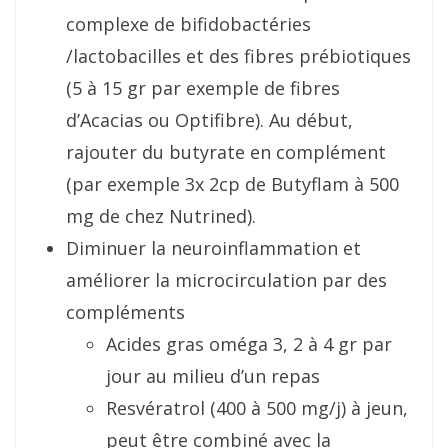
complexe de bifidobactéries
/lactobacilles et des fibres prébiotiques
(5 à 15 gr par exemple de fibres
d’Acacias ou Optifibre). Au début,
rajouter du butyrate en complément
(par exemple 3x 2cp de Butyflam à 500
mg de chez Nutrined).
Diminuer la neuroinflammation et
améliorer la microcirculation par des
compléments
Acides gras oméga 3, 2 à 4 gr par
jour au milieu d’un repas
Resvératrol (400 à 500 mg/j) à jeun,
peut être combiné avec la