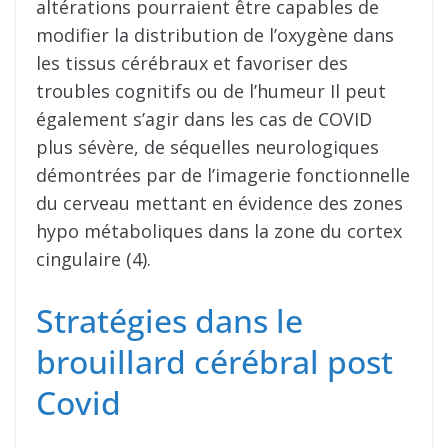
altérations pourraient être capables de
modifier la distribution de l’oxygène dans
les tissus cérébraux et favoriser des
troubles cognitifs ou de l’humeur Il peut
également s’agir dans les cas de COVID
plus sévère, de séquelles neurologiques
démontrées par de l’imagerie fonctionnelle
du cerveau mettant en évidence des zones
hypo métaboliques dans la zone du cortex
cingulaire (4).
Stratégies dans le
brouillard cérébral post
Covid