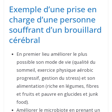
Exemple d’une prise en
charge d’une personne
souffrant d’un brouillard
cérébral
En premier lieu améliorer le plus
possible son mode de vie (qualité du
sommeil, exercice physique aérobic
progressif, gestion du stress) et son
alimentation (riche en légumes, fibres
et fruits et pauvre en glucides et junk
food).
Améliorer le microbiote en prenant un