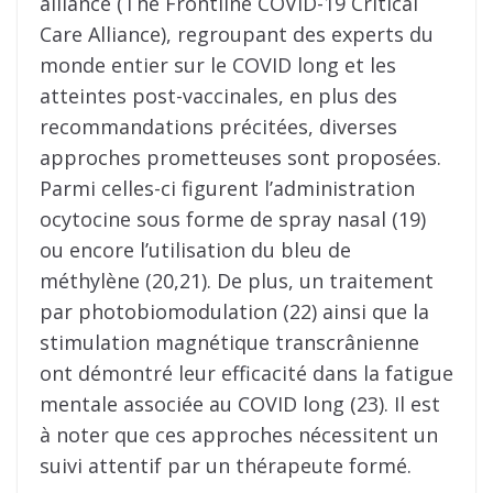
alliance (The Frontline COVID-19 Critical
Care Alliance), regroupant des experts du
monde entier sur le COVID long et les
atteintes post-vaccinales, en plus des
recommandations précitées, diverses
approches prometteuses sont proposées.
Parmi celles-ci figurent l’administration
ocytocine sous forme de spray nasal (19)
ou encore l’utilisation du bleu de
méthylène (20,21). De plus, un traitement
par photobiomodulation (22) ainsi que la
stimulation magnétique transcrânienne
ont démontré leur efficacité dans la fatigue
mentale associée au COVID long (23). Il est
à noter que ces approches nécessitent un
suivi attentif par un thérapeute formé.