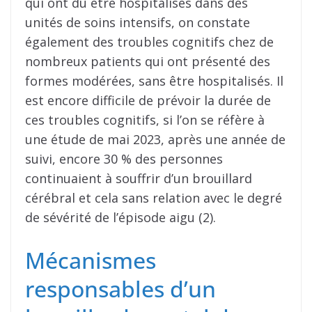
qui ont dû être hospitalisés dans des
unités de soins intensifs, on constate
également des troubles cognitifs chez de
nombreux patients qui ont présenté des
formes modérées, sans être hospitalisés. Il
est encore difficile de prévoir la durée de
ces troubles cognitifs, si l’on se réfère à
une étude de mai 2023, après une année de
suivi, encore 30 % des personnes
continuaient à souffrir d’un brouillard
cérébral et cela sans relation avec le degré
de sévérité de l’épisode aigu (2).
Mécanismes
responsables d’un