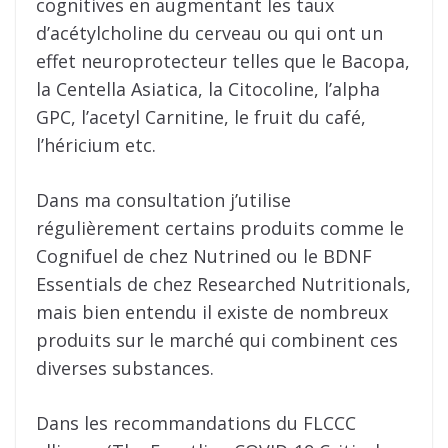
cognitives en augmentant les taux
d’acétylcholine du cerveau ou qui ont un
effet neuroprotecteur telles que le Bacopa,
la Centella Asiatica, la Citocoline, l’alpha
GPC, l’acetyl Carnitine, le fruit du café,
l’héricium etc.
Dans ma consultation j’utilise
régulièrement certains produits comme le
Cognifuel de chez Nutrined ou le BDNF
Essentials de chez Researched Nutritionals,
mais bien entendu il existe de nombreux
produits sur le marché qui combinent ces
diverses substances.
Dans les recommandations du FLCCC