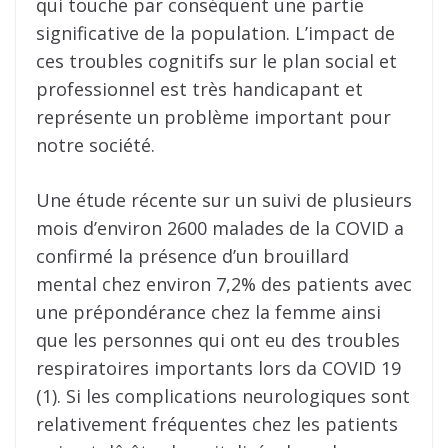
qui touche par conséquent une partie
significative de la population. L’impact de
ces troubles cognitifs sur le plan social et
professionnel est très handicapant et
représente un problème important pour
notre société.
Une étude récente sur un suivi de plusieurs
mois d’environ 2600 malades de la COVID a
confirmé la présence d’un brouillard
mental chez environ 7,2% des patients avec
une prépondérance chez la femme ainsi
que les personnes qui ont eu des troubles
respiratoires importants lors da COVID 19
(1). Si les complications neurologiques sont
relativement fréquentes chez les patients