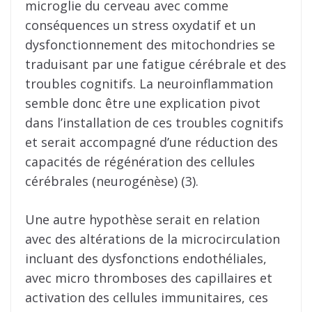
microglie du cerveau avec comme
conséquences un stress oxydatif et un
dysfonctionnement des mitochondries se
traduisant par une fatigue cérébrale et des
troubles cognitifs. La neuroinflammation
semble donc être une explication pivot
dans l’installation de ces troubles cognitifs
et serait accompagné d’une réduction des
capacités de régénération des cellules
cérébrales (neurogénèse) (3).
Une autre hypothèse serait en relation
avec des altérations de la microcirculation
incluant des dysfonctions endothéliales,
avec micro thromboses des capillaires et
activation des cellules immunitaires, ces