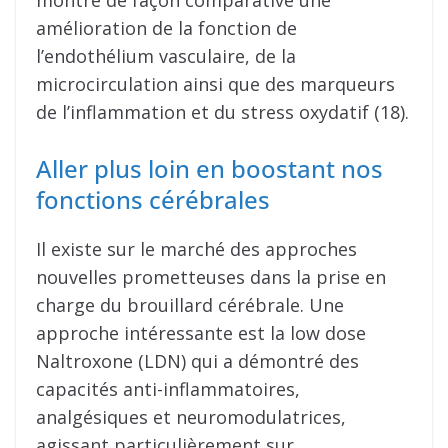
montré de façon comparative une
amélioration de la fonction de
l’endothélium vasculaire, de la
microcirculation ainsi que des marqueurs
de l’inflammation et du stress oxydatif (18).
Aller plus loin en boostant nos
fonctions cérébrales
Il existe sur le marché des approches
nouvelles prometteuses dans la prise en
charge du brouillard cérébrale. Une
approche intéressante est la low dose
Naltroxone (LDN) qui a démontré des
capacités anti-inflammatoires,
analgésiques et neuromodulatrices,
agissant particulièrement sur