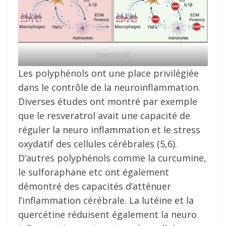
reverratrol
Les polyphénols ont une place privilégiée
dans le contrôle de la neuroinflammation.
Diverses études ont montré par exemple
que le resveratrol avait une capacité de
réguler la neuro inflammation et le stress
oxydatif des cellules cérébrales (5,6).
D’autres polyphénols comme la curcumine,
le sulforaphane etc ont également
démontré des capacités d’atténuer
l’inflammation cérébrale. La lutéine et la
quercétine réduisent également la neuro