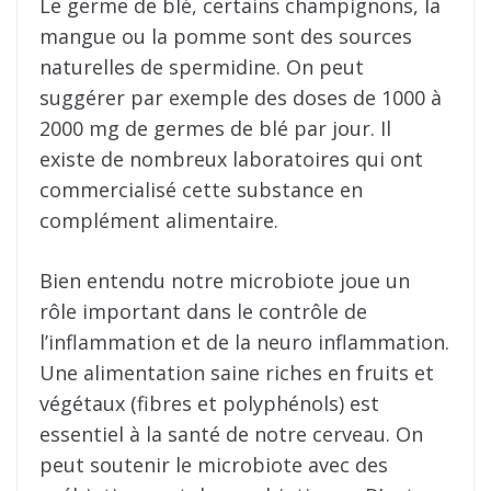
Le germe de blé, certains champignons, la
mangue ou la pomme sont des sources
naturelles de spermidine. On peut
suggérer par exemple des doses de 1000 à
2000 mg de germes de blé par jour. Il
existe de nombreux laboratoires qui ont
commercialisé cette substance en
complément alimentaire.
Bien entendu notre microbiote joue un
rôle important dans le contrôle de
l’inflammation et de la neuro inflammation.
Une alimentation saine riches en fruits et
végétaux (fibres et polyphénols) est
essentiel à la santé de notre cerveau. On
peut soutenir le microbiote avec des