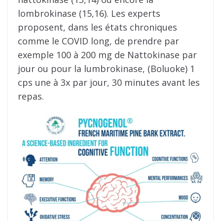
lombrokinase (15,16). Les experts
proposent, dans les états chroniques
comme le COVID long, de prendre par
exemple 100 à 200 mg de Nattokinase par
jour ou pour la lumbrokinase, (Boluoke) 1
cps une à 3x par jour, 30 minutes avant les
repas.