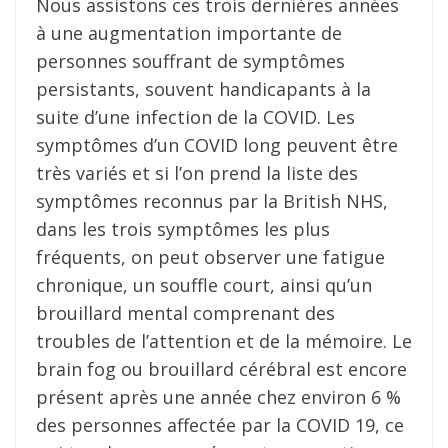
Nous assistons ces trois dernières années
à une augmentation importante de
personnes souffrant de symptômes
persistants, souvent handicapants à la
suite d’une infection de la COVID. Les
symptômes d’un COVID long peuvent être
très variés et si l’on prend la liste des
symptômes reconnus par la British NHS,
dans les trois symptômes les plus
fréquents, on peut observer une fatigue
chronique, un souffle court, ainsi qu’un
brouillard mental comprenant des
troubles de l’attention et de la mémoire. Le
brain fog ou brouillard cérébral est encore
présent après une année chez environ 6 %
des personnes affectée par la COVID 19, ce