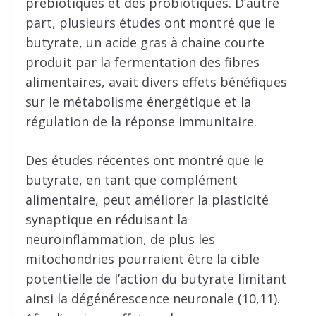
prébiotiques et des probiotiques. D’autre
part, plusieurs études ont montré que le
butyrate, un acide gras à chaine courte
produit par la fermentation des fibres
alimentaires, avait divers effets bénéfiques
sur le métabolisme énergétique et la
régulation de la réponse immunitaire.
Des études récentes ont montré que le
butyrate, en tant que complément
alimentaire, peut améliorer la plasticité
synaptique en réduisant la
neuroinflammation, de plus les
mitochondries pourraient être la cible
potentielle de l’action du butyrate limitant
ainsi la dégénérescence neuronale (10,11).