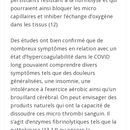
pourraient ainsi bloquer les micro
capillaires et inhiber l’échange d’oxygène
dans les tissus (12).
Des études ont bien confirmé que de
nombreux symptômes en relation avec un
état d’hypercoagulabilité dans le COVID
long pouvaient comprendre divers
symptômes tels que des douleurs
généralisées, une insomnie, une
intolérance à l’exercice aérobic ainsi qu’un
brouillard cérébral. On peut envisager des
produits naturels qui ont la capacité de
dissoudre ces micro thrombi sanguin. Il
s’agit d’enzymes fibrinolytiques tels que la
nattokinase (13,14) ou encore la