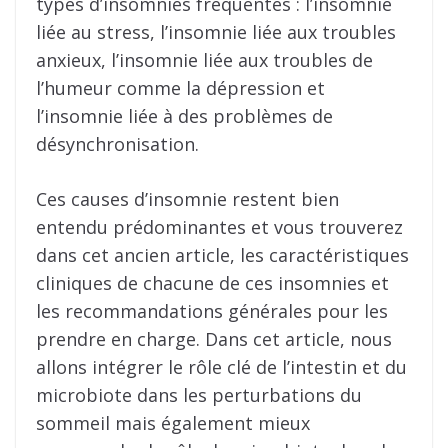
types d’insomnies fréquentes : l’insomnie
liée au stress, l’insomnie liée aux troubles
anxieux, l’insomnie liée aux troubles de
l’humeur comme la dépression et
l’insomnie liée à des problèmes de
désynchronisation.
Ces causes d’insomnie restent bien
entendu prédominantes et vous trouverez
dans cet ancien article, les caractéristiques
cliniques de chacune de ces insomnies et
les recommandations générales pour les
prendre en charge. Dans cet article, nous
allons intégrer le rôle clé de l’intestin et du
microbiote dans les perturbations du
sommeil mais également mieux