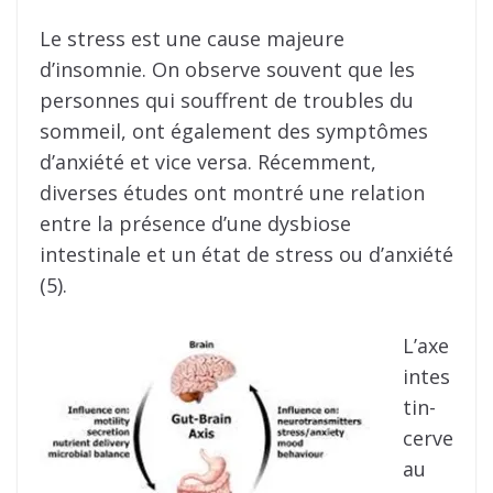
Le stress est une cause majeure
d’insomnie. On observe souvent que les
personnes qui souffrent de troubles du
sommeil, ont également des symptômes
d’anxiété et vice versa. Récemment,
diverses études ont montré une relation
entre la présence d’une dysbiose
intestinale et un état de stress ou d’anxiété
(5).
L’axe
intes
tin-
cerve
au