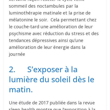
sommeil des noctambules par la
luminothérapie matinale et la prise de
mélatonine le soir. Cela permettant chez
le couche-tard une amélioration de leur
psychisme avec réduction du stress et des
tendances dépressives ainsi qu’une
amélioration de leur énergie dans la
journée
2. S’exposer à la
lumière du soleil dès le
matin.
Une étude de 2017 publiée dans la revue
sleep health montre que l’exposition à la