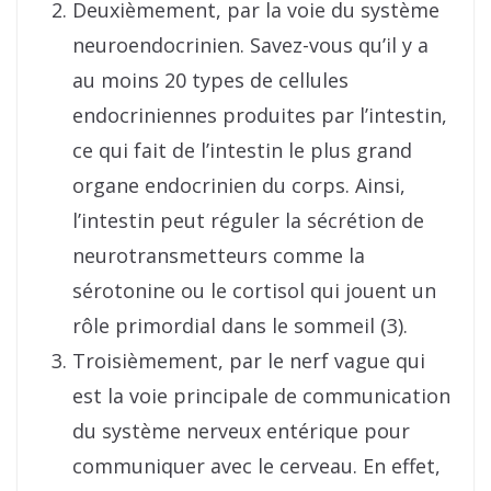
Deuxièmement, par la voie du système
neuroendocrinien. Savez-vous qu’il y a
au moins 20 types de cellules
endocriniennes produites par l’intestin,
ce qui fait de l’intestin le plus grand
organe endocrinien du corps. Ainsi,
l’intestin peut réguler la sécrétion de
neurotransmetteurs comme la
sérotonine ou le cortisol qui jouent un
rôle primordial dans le sommeil (3).
Troisièmement, par le nerf vague qui
est la voie principale de communication
du système nerveux entérique pour
communiquer avec le cerveau. En effet,