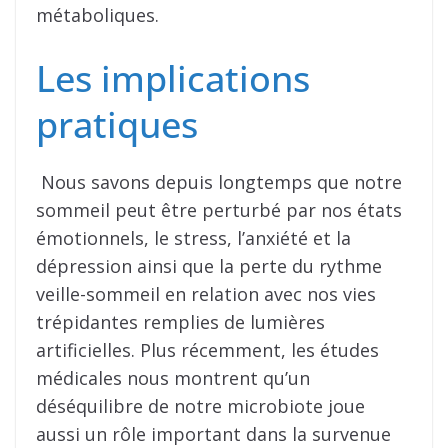
métaboliques.
Les implications
pratiques
Nous savons depuis longtemps que notre
sommeil peut être perturbé par nos états
émotionnels, le stress, l’anxiété et la
dépression ainsi que la perte du rythme
veille-sommeil en relation avec nos vies
trépidantes remplies de lumières
artificielles. Plus récemment, les études
médicales nous montrent qu’un
déséquilibre de notre microbiote joue
aussi un rôle important dans la survenue