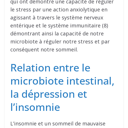
qui ont démontré une capacité de réguler
le stress par une action anxiolytique en
agissant à travers le système nerveux
entérique et le système immunitaire (8)
démontrant ainsi la capacité de notre
microbiote à réguler notre stress et par
conséquent notre sommeil.
Relation entre le
microbiote intestinal,
la dépression et
l’insomnie
L’insomnie et un sommeil de mauvaise