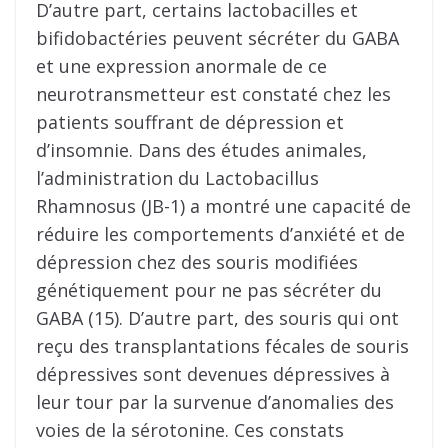
D’autre part, certains lactobacilles et
bifidobactéries peuvent sécréter du GABA
et une expression anormale de ce
neurotransmetteur est constaté chez les
patients souffrant de dépression et
d’insomnie. Dans des études animales,
l’administration du Lactobacillus
Rhamnosus (JB-1) a montré une capacité de
réduire les comportements d’anxiété et de
dépression chez des souris modifiées
génétiquement pour ne pas sécréter du
GABA (15). D’autre part, des souris qui ont
reçu des transplantations fécales de souris
dépressives sont devenues dépressives à
leur tour par la survenue d’anomalies des
voies de la sérotonine. Ces constats