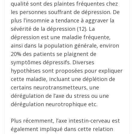
qualité sont des plaintes fréquentes chez
les personnes souffrant de dépression. De
plus l’insomnie a tendance à aggraver la
sévérité de la dépression (12). La
dépression est une maladie fréquente,
ainsi dans la population générale, environ
20% des patients se plaignent de
symptômes dépressifs. Diverses
hypothèses sont proposées pour expliquer
cette maladie, incluant une déplétion de
certains neurotransmetteurs, une
dérégulation de l’axe du stress ou une
dérégulation neurotrophique etc.
Plus récemment, l’axe intestin-cerveau est
également impliqué dans cette relation