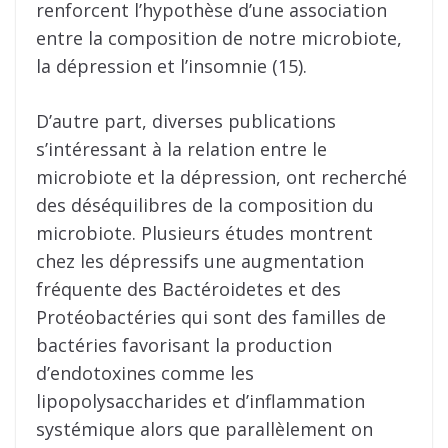
renforcent l’hypothèse d’une association
entre la composition de notre microbiote,
la dépression et l’insomnie (15).
D’autre part, diverses publications
s’intéressant à la relation entre le
microbiote et la dépression, ont recherché
des déséquilibres de la composition du
microbiote. Plusieurs études montrent
chez les dépressifs une augmentation
fréquente des Bactéroidetes et des
Protéobactéries qui sont des familles de
bactéries favorisant la production
d’endotoxines comme les
lipopolysaccharides et d’inflammation
systémique alors que parallèlement on