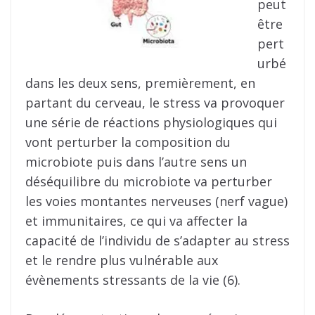
peut
être
pert
urbé
dans les deux sens, premièrement, en
partant du cerveau, le stress va provoquer
une série de réactions physiologiques qui
vont perturber la composition du
microbiote puis dans l’autre sens un
déséquilibre du microbiote va perturber
les voies montantes nerveuses (nerf vague)
et immunitaires, ce qui va affecter la
capacité de l’individu de s’adapter au stress
et le rendre plus vulnérable aux
évènements stressants de la vie (6).