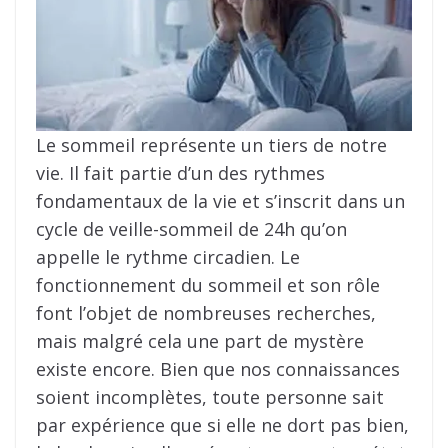
Le sommeil représente un tiers de notre
vie. Il fait partie d’un des rythmes
fondamentaux de la vie et s’inscrit dans un
cycle de veille-sommeil de 24h qu’on
appelle le rythme circadien. Le
fonctionnement du sommeil et son rôle
font l’objet de nombreuses recherches,
mais malgré cela une part de mystère
existe encore. Bien que nos connaissances
soient incomplètes, toute personne sait
par expérience que si elle ne dort pas bien,