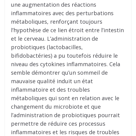
une augmentation des réactions
inflammatoires avec des perturbations
métaboliques, renforçant toujours
l’hypothèse de ce lien étroit entre l’intestin
et le cerveau. L’administration de
probiotiques (lactobacilles,
bifidobactéries) a pu toutefois réduire le
niveau des cytokines inflammatoires. Cela
semble démontrer qu’un sommeil de
mauvaise qualité induit un état
inflammatoire et des troubles
métaboliques qui sont en relation avec le
changement du microbiote et que
l’administration de probiotiques pourrait
permettre de réduire ces processus
inflammatoires et les risques de troubles