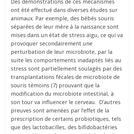
Des démonstrations de ces mécanismes
ont été effectué dans diverses études sur
animaux. Par exemple, des bébés souris
séparées de leur mère à la naissance sont
mises dans un état de stress aigu, ce qui va
provoquer secondairement une
perturbation de leur microbiote, par la
suite les comportements inadaptés liés au
stress sont partiellement soulagés par des
transplantations fécales de microbiote de
souris témoins (7) prouvant que la
modification du microbiote intestinal, à
son tour va influencer le cerveau. D’autres
preuves sont amenées par l’effet de la
prescription de certains probiotiques, tels
que des lactobacilles, des bifidobactéries