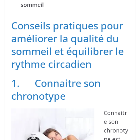
sommeil
Conseils pratiques pour
améliorer la qualité du
sommeil et équilibrer le
rythme circadien
1. Connaitre son
chronotype
Connaitr
e son
chronoty
pe est