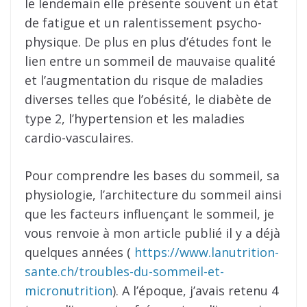
le lendemain elle présente souvent un état
de fatigue et un ralentissement psycho-
physique. De plus en plus d’études font le
lien entre un sommeil de mauvaise qualité
et l’augmentation du risque de maladies
diverses telles que l’obésité, le diabète de
type 2, l’hypertension et les maladies
cardio-vasculaires.
Pour comprendre les bases du sommeil, sa
physiologie, l’architecture du sommeil ainsi
que les facteurs influençant le sommeil, je
vous renvoie à mon article publié il y a déjà
quelques années (
https://www.lanutrition-
sante.ch/troubles-du-sommeil-et-
micronutrition
). A l’époque, j’avais retenu 4