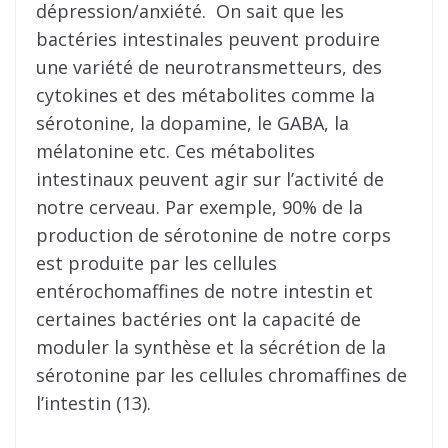
dépression/anxiété. On sait que les
bactéries intestinales peuvent produire
une variété de neurotransmetteurs, des
cytokines et des métabolites comme la
sérotonine, la dopamine, le GABA, la
mélatonine etc. Ces métabolites
intestinaux peuvent agir sur l’activité de
notre cerveau. Par exemple, 90% de la
production de sérotonine de notre corps
est produite par les cellules
entérochomaffines de notre intestin et
certaines bactéries ont la capacité de
moduler la synthèse et la sécrétion de la
sérotonine par les cellules chromaffines de
l’intestin (13).