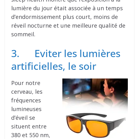
lumière du jour était associée à un temps
d’endormissement plus court, moins de
réveil nocturne et une meilleure qualité de
sommeil.
3. Eviter les lumières
artificielles, le soir
Pour notre
cerveau, les
fréquences
lumineuses
d’éveil se
situent entre
380 et 550 nm,