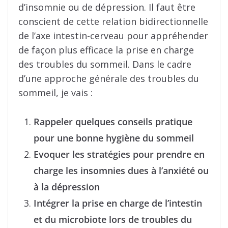
d’insomnie ou de dépression. Il faut être
conscient de cette relation bidirectionnelle
de l’axe intestin-cerveau pour appréhender
de façon plus efficace la prise en charge
des troubles du sommeil. Dans le cadre
d’une approche générale des troubles du
sommeil, je vais :
Rappeler quelques conseils pratique
pour une bonne hygiène du sommeil
Evoquer les stratégies pour prendre en
charge les insomnies dues à l’anxiété ou
à la dépression
Intégrer la prise en charge de l’intestin
et du microbiote lors de troubles du