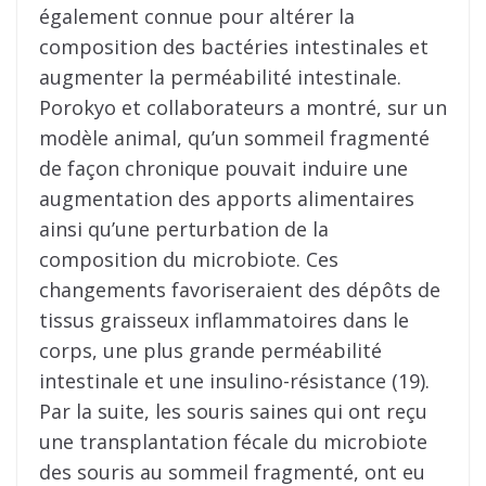
également connue pour altérer la
composition des bactéries intestinales et
augmenter la perméabilité intestinale.
Porokyo et collaborateurs a montré, sur un
modèle animal, qu’un sommeil fragmenté
de façon chronique pouvait induire une
augmentation des apports alimentaires
ainsi qu’une perturbation de la
composition du microbiote. Ces
changements favoriseraient des dépôts de
tissus graisseux inflammatoires dans le
corps, une plus grande perméabilité
intestinale et une insulino-résistance (19).
Par la suite, les souris saines qui ont reçu
une transplantation fécale du microbiote
des souris au sommeil fragmenté, ont eu