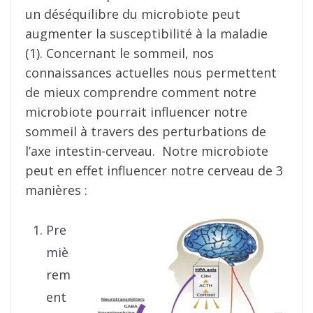
un déséquilibre du microbiote peut
augmenter la susceptibilité à la maladie
(1). Concernant le sommeil, nos
connaissances actuelles nous permettent
de mieux comprendre comment notre
microbiote pourrait influencer notre
sommeil à travers des perturbations de
l’axe intestin-cerveau. Notre microbiote
peut en effet influencer notre cerveau de 3
manières :
Pre
miè
rem
ent