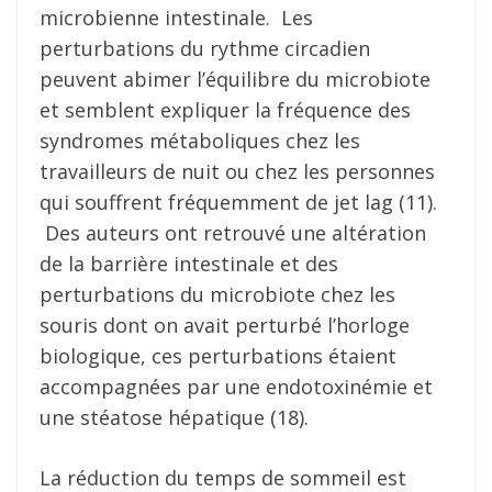
microbienne intestinale. Les
perturbations du rythme circadien
peuvent abimer l’équilibre du microbiote
et semblent expliquer la fréquence des
syndromes métaboliques chez les
travailleurs de nuit ou chez les personnes
qui souffrent fréquemment de jet lag (11).
Des auteurs ont retrouvé une altération
de la barrière intestinale et des
perturbations du microbiote chez les
souris dont on avait perturbé l’horloge
biologique, ces perturbations étaient
accompagnées par une endotoxinémie et
une stéatose hépatique (18).
La réduction du temps de sommeil est