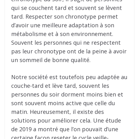
qui se couchent tard et souvent se lèvent
tard. Respecter son chronotype permet
d’avoir une meilleure adaptation à son
métabolisme et à son environnement.
Souvent les personnes qui ne respectent
pas leur chronotype ont de la peine à avoir
un sommeil de bonne qualité.
Notre société est toutefois peu adaptée au
couche-tard et lève tard, souvent les
personnes du soir dorment moins bien et
sont souvent moins active que celle du
matin. Heureusement, il existe des
solutions pour améliorer cela. Une étude
de 2019 a montré que l’on pouvait d’une
certaine façon reseter le cycle veille-