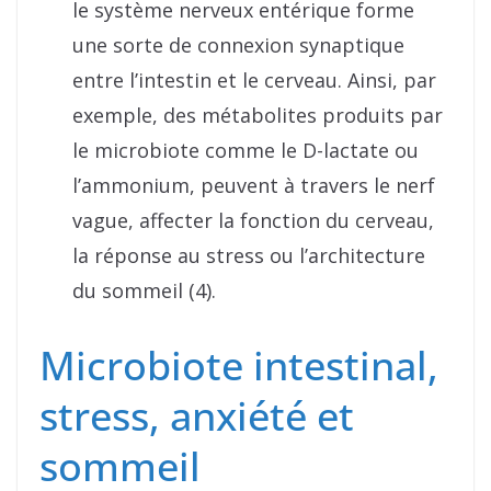
le système nerveux entérique forme
une sorte de connexion synaptique
entre l’intestin et le cerveau. Ainsi, par
exemple, des métabolites produits par
le microbiote comme le D-lactate ou
l’ammonium, peuvent à travers le nerf
vague, affecter la fonction du cerveau,
la réponse au stress ou l’architecture
du sommeil (4).
Microbiote intestinal,
stress, anxiété et
sommeil