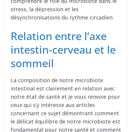
comprendre le rôle du microbiote dans le
stress, la dépression et les
désynchronisations du rythme circadien.
Relation entre l’axe
intestin-cerveau et le
sommeil
La composition de notre microbiote
intestinal est clairement en relation avec
notre état de santé et je vous renvoie pour
ceux qui s’y intéresse aux articles
concernant ce sujet démontrant comment
le délicat équilibre de notre microbiote est
fondamental pour notre santé et comment