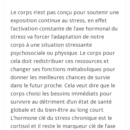
Le corps n’est pas conçu pour soutenir une
exposition continue au stress, en effet
l’activation constante de l’axe hormonal du
stress va forcer l’adaptation de notre
corps à une situation stressante
psychosociale ou physique. Le corps pour
cela doit redistribuer ces ressources et
changer ses fonctions métaboliques pour
donner les meilleures chances de survie
dans le futur proche. Cela veut dire que le
corps choisi les besoins immédiats pour
survivre au détriment d’un état de santé
globale et du bien-être au long court.
L’hormone clé du stress chronique est le
cortisol et il reste le marqueur clé de l’axe