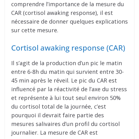
comprendre l’importance de la mesure du
CAR (cortisol awaking response), il est
nécessaire de donner quelques explications
sur cette mesure.
Cortisol awaking response (CAR)
Il s’agit de la production d’un pic le matin
entre 6-8h du matin qui survient entre 30-
45 min après le réveil. Le pic du CAR est
influencé par la réactivité de l’axe du stress
et représente à lui tout seul environ 50%
du cortisol total de la journée, c’est
pourquoi il devrait faire partie des
mesures salivaires d’un profil du cortisol
journalier. La mesure de CAR est