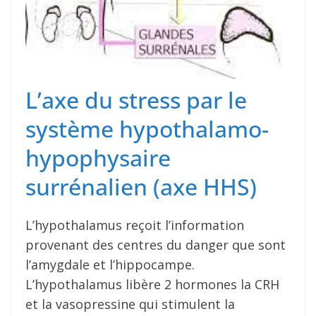
L’axe du stress par le
système hypothalamo-
hypophysaire
surrénalien (axe HHS)
L’hypothalamus reçoit l’information
provenant des centres du danger que sont
l’amygdale et l’hippocampe.
L’hypothalamus libère 2 hormones la CRH
et la vasopressine qui stimulent la