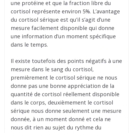
une protéine et que la fraction libre du
cortisol représente environ 5%. L’avantage
du cortisol sérique est qu’il s’agit d’une
mesure facilement disponible qui donne
une information d’un moment spécifique
dans le temps.
Il existe toutefois des points négatifs à une
mesure dans le sang du cortisol,
premièrement le cortisol sérique ne nous
donne pas une bonne appréciation de la
quantité de cortisol réellement disponible
dans le corps, deuxièmement le cortisol
sérique nous donne seulement une mesure
donnée, à un moment donné et cela ne
nous dit rien au sujet du rythme du