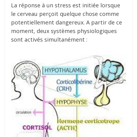
La réponse à un stress est initiée lorsque
le cerveau perçoit quelque chose comme
potentiellement dangereux. A partir de ce
moment, deux systèmes physiologiques
sont activés simultanément :