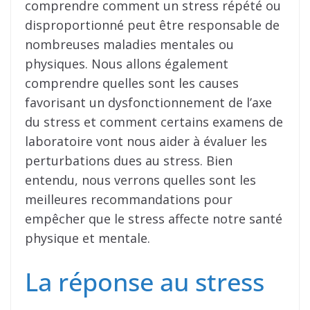
comprendre comment un stress répété ou
disproportionné peut être responsable de
nombreuses maladies mentales ou
physiques. Nous allons également
comprendre quelles sont les causes
favorisant un dysfonctionnement de l’axe
du stress et comment certains examens de
laboratoire vont nous aider à évaluer les
perturbations dues au stress. Bien
entendu, nous verrons quelles sont les
meilleures recommandations pour
empêcher que le stress affecte notre santé
physique et mentale.
La réponse au stress