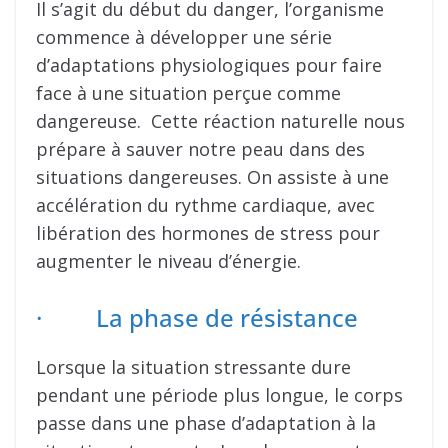
Il s’agit du début du danger, l’organisme
commence à développer une série
d’adaptations physiologiques pour faire
face à une situation perçue comme
dangereuse. Cette réaction naturelle nous
prépare à sauver notre peau dans des
situations dangereuses. On assiste à une
accélération du rythme cardiaque, avec
libération des hormones de stress pour
augmenter le niveau d’énergie.
· La phase de résistance
Lorsque la situation stressante dure
pendant une période plus longue, le corps
passe dans une phase d’adaptation à la