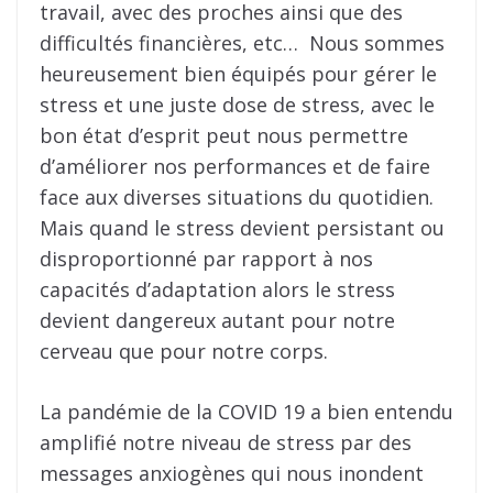
travail, avec des proches ainsi que des
difficultés financières, etc… Nous sommes
heureusement bien équipés pour gérer le
stress et une juste dose de stress, avec le
bon état d’esprit peut nous permettre
d’améliorer nos performances et de faire
face aux diverses situations du quotidien.
Mais quand le stress devient persistant ou
disproportionné par rapport à nos
capacités d’adaptation alors le stress
devient dangereux autant pour notre
cerveau que pour notre corps.
La pandémie de la COVID 19 a bien entendu
amplifié notre niveau de stress par des
messages anxiogènes qui nous inondent