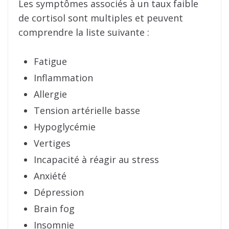
Les symptômes associés à un taux faible
de cortisol sont multiples et peuvent
comprendre la liste suivante :
Fatigue
Inflammation
Allergie
Tension artérielle basse
Hypoglycémie
Vertiges
Incapacité à réagir au stress
Anxiété
Dépression
Brain fog
Insomnie