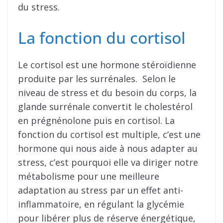
du stress.
La fonction du cortisol
Le cortisol est une hormone stéroïdienne
produite par les surrénales. Selon le
niveau de stress et du besoin du corps, la
glande surrénale convertit le cholestérol
en prégnénolone puis en cortisol. La
fonction du cortisol est multiple, c’est une
hormone qui nous aide à nous adapter au
stress, c’est pourquoi elle va diriger notre
métabolisme pour une meilleure
adaptation au stress par un effet anti-
inflammatoire, en régulant la glycémie
pour libérer plus de réserve énergétique,