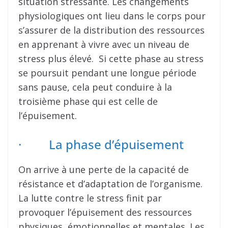
situation stressante. Les changements
physiologiques ont lieu dans le corps pour
s’assurer de la distribution des ressources
en apprenant à vivre avec un niveau de
stress plus élevé. Si cette phase au stress
se poursuit pendant une longue période
sans pause, cela peut conduire à la
troisième phase qui est celle de
l’épuisement.
· La phase d’épuisement
On arrive à une perte de la capacité de
résistance et d’adaptation de l’organisme.
La lutte contre le stress finit par
provoquer l’épuisement des ressources
physiques, émotionnelles et mentales. Les