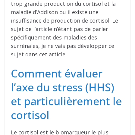
trop grande production du cortisol et la
maladie d’Addison ou il existe une
insuffisance de production de cortisol. Le
sujet de l’article n’étant pas de parler
spécifiquement des maladies des
surrénales, je ne vais pas développer ce
sujet dans cet article.
Comment évaluer
l’axe du stress (HHS)
et particulièrement le
cortisol
Le cortisol est le biomarqueur le plus