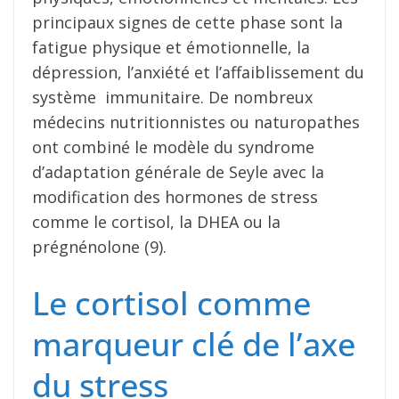
principaux signes de cette phase sont la
fatigue physique et émotionnelle, la
dépression, l’anxiété et l’affaiblissement du
système immunitaire. De nombreux
médecins nutritionnistes ou naturopathes
ont combiné le modèle du syndrome
d’adaptation générale de Seyle avec la
modification des hormones de stress
comme le cortisol, la DHEA ou la
prégnénolone (9).
Le cortisol comme
marqueur clé de l’axe
du stress