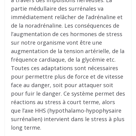
partie médullaire des surrénales va
immédiatement relâcher de l’adrénaline et
de la noradrénaline. Les conséquences de
l’augmentation de ces hormones de stress
sur notre organisme vont être une
augmentation de la tension artérielle, de la
fréquence cardiaque, de la glycémie etc.
Toutes ces adaptations sont nécessaires
pour permettre plus de force et de vitesse
face au danger, soit pour attaquer soit
pour fuir le danger. Ce système permet des
réactions au stress à court terme, alors
que l’axe HHS (hypothalamo-hypophysaire
surrénalien) intervient dans le stress à plus
long terme.