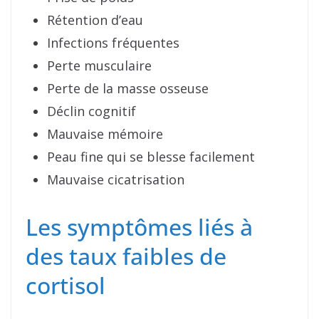
Rétention d’eau
Infections fréquentes
Perte musculaire
Perte de la masse osseuse
Déclin cognitif
Mauvaise mémoire
Peau fine qui se blesse facilement
Mauvaise cicatrisation
Les symptômes liés à
des taux faibles de
cortisol