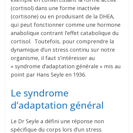
(cortisol) dans une forme inactivée
(cortisone) ou en produisant de la DHEA,
qui peut fonctionner comme une hormone
anabolique contrant l’effet catabolique du
cortisol. Toutefois, pour comprendre la
dynamique d’un stress continu sur notre
organisme, il faut s’intéresser au
« syndrome d’adaptation générale » mis au
point par Hans Seyle en 1936.
Le syndrome
d’adaptation général
Le Dr Seyle a défini une réponse non
spécifique du corps lors d’un stress