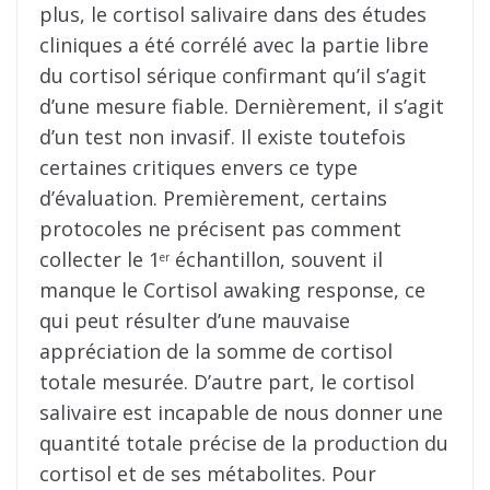
plus, le cortisol salivaire dans des études
cliniques a été corrélé avec la partie libre
du cortisol sérique confirmant qu’il s’agit
d’une mesure fiable. Dernièrement, il s’agit
d’un test non invasif. Il existe toutefois
certaines critiques envers ce type
d’évaluation. Premièrement, certains
protocoles ne précisent pas comment
collecter le 1
échantillon, souvent il
er
manque le Cortisol awaking response, ce
qui peut résulter d’une mauvaise
appréciation de la somme de cortisol
totale mesurée. D’autre part, le cortisol
salivaire est incapable de nous donner une
quantité totale précise de la production du
cortisol et de ses métabolites. Pour