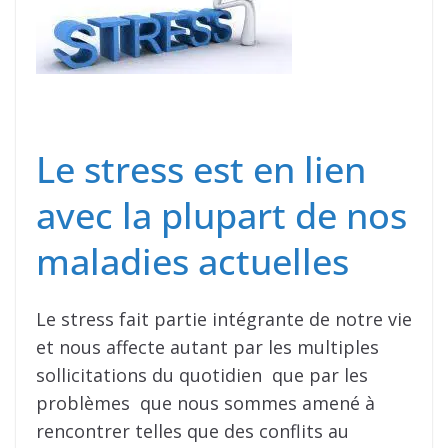
Le stress est en lien
avec la plupart de nos
maladies actuelles
Le stress fait partie intégrante de notre vie
et nous affecte autant par les multiples
sollicitations du quotidien que par les
problèmes que nous sommes amené à
rencontrer telles que des conflits au