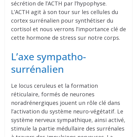
sécrétion de l’ACTH par l’hypophyse.
L’ACTH agit à son tour sur les cellules du
cortex surrénalien pour synthétiser du
cortisol et nous verrons l’importance clé de
cette hormone de stress sur notre corps.
L’axe sympatho-
surrénalien
Le locus ceruleus et la formation
réticulaire, formés de neurones
noradrénergiques jouent un rôle clé dans
l’activation du système neuro-végétatif. Le
système nerveux sympathique, ainsi activé,
stimule la partie médullaire des surrénales
à travers des impulsions nerveuses. La