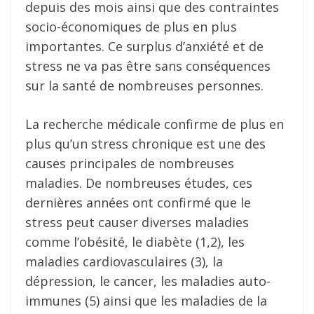
depuis des mois ainsi que des contraintes
socio-économiques de plus en plus
importantes. Ce surplus d’anxiété et de
stress ne va pas être sans conséquences
sur la santé de nombreuses personnes.
La recherche médicale confirme de plus en
plus qu’un stress chronique est une des
causes principales de nombreuses
maladies. De nombreuses études, ces
dernières années ont confirmé que le
stress peut causer diverses maladies
comme l’obésité, le diabète (1,2), les
maladies cardiovasculaires (3), la
dépression, le cancer, les maladies auto-
immunes (5) ainsi que les maladies de la