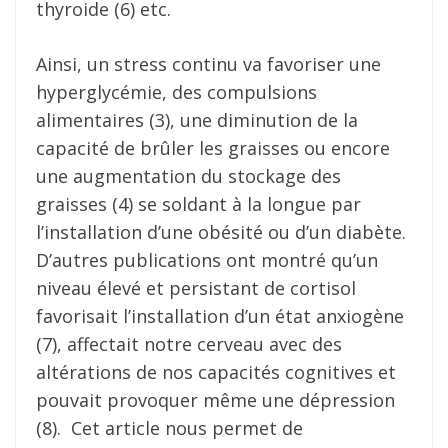
thyroide (6) etc.
Ainsi, un stress continu va favoriser une
hyperglycémie, des compulsions
alimentaires (3), une diminution de la
capacité de brûler les graisses ou encore
une augmentation du stockage des
graisses (4) se soldant à la longue par
l’installation d’une obésité ou d’un diabète.
D’autres publications ont montré qu’un
niveau élevé et persistant de cortisol
favorisait l’installation d’un état anxiogène
(7), affectait notre cerveau avec des
altérations de nos capacités cognitives et
pouvait provoquer même une dépression
(8). Cet article nous permet de