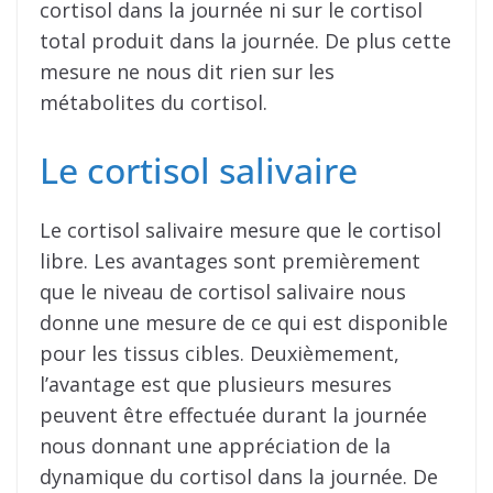
cortisol dans la journée ni sur le cortisol
total produit dans la journée. De plus cette
mesure ne nous dit rien sur les
métabolites du cortisol.
Le cortisol salivaire
Le cortisol salivaire mesure que le cortisol
libre. Les avantages sont premièrement
que le niveau de cortisol salivaire nous
donne une mesure de ce qui est disponible
pour les tissus cibles. Deuxièmement,
l’avantage est que plusieurs mesures
peuvent être effectuée durant la journée
nous donnant une appréciation de la
dynamique du cortisol dans la journée. De