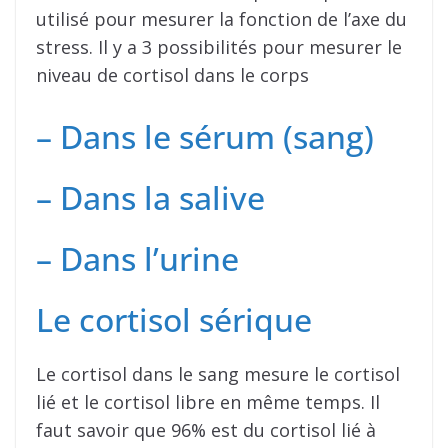
utilisé pour mesurer la fonction de l’axe du
stress. Il y a 3 possibilités pour mesurer le
niveau de cortisol dans le corps
– Dans le sérum (sang)
– Dans la salive
– Dans l’urine
Le cortisol sérique
Le cortisol dans le sang mesure le cortisol
lié et le cortisol libre en même temps. Il
faut savoir que 96% est du cortisol lié à