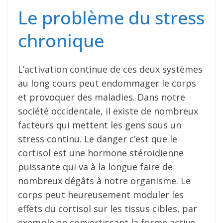
Le problème du stress
chronique
L’activation continue de ces deux systèmes
au long cours peut endommager le corps
et provoquer des maladies. Dans notre
société occidentale, il existe de nombreux
facteurs qui mettent les gens sous un
stress continu. Le danger c’est que le
cortisol est une hormone stéroidienne
puissante qui va à la longue faire de
nombreux dégâts à notre organisme. Le
corps peut heureusement moduler les
effets du cortisol sur les tissus cibles, par
exemple en convertissant la forme active