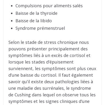
Compulsions pour aliments salés
Baisse de la thyroide
Baisse de la libido
Syndrome prémenstruel
Selon le stade de stress chronique nous
pouvons présenter principalement des
symptômes liés à un excès de cortisol et
lorsque les stades d’épuisement
surviennent, les symptômes sont plus ceux
d’une baisse du cortisol. Il faut également
savoir qu’il existe deux pathologies liées à
une maladie des surrénales, le syndrome
de Cushing dans lequel on observe tous les
symptômes et les signes cliniques d’une