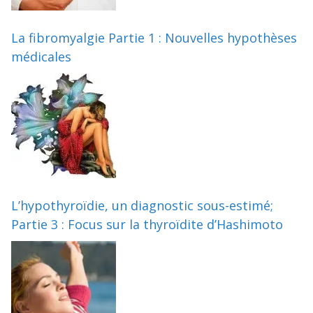
La fibromyalgie Partie 1 : Nouvelles hypothèses
médicales
L’hypothyroïdie, un diagnostic sous-estimé;
Partie 3 : Focus sur la thyroïdite d’Hashimoto