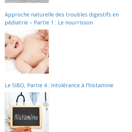
Approche naturelle des troubles digestifs en
pédiatrie – Partie 1 : Le nourrisson
Le SIBO, Partie 4 : Intolérance à l’histamine