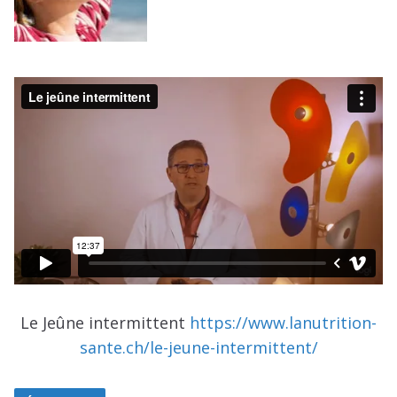
Le Jeûne intermittent
https://www.lanutrition-
sante.ch/le-jeune-intermittent/