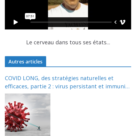
Le cerveau dans tous ses états...
Autres articles
COVID LONG, des stratégies naturelles et
efficaces, partie 2 : virus persistant et immunité
dérèglée