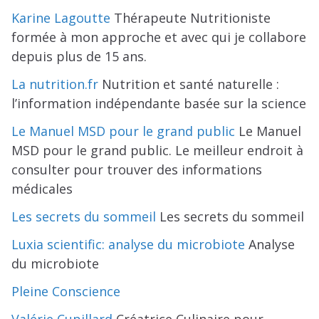
Karine Lagoutte
Thérapeute Nutritioniste
formée à mon approche et avec qui je collabore
depuis plus de 15 ans.
La nutrition.fr
Nutrition et santé naturelle :
l’information indépendante basée sur la science
Le Manuel MSD pour le grand public
Le Manuel
MSD pour le grand public. Le meilleur endroit à
consulter pour trouver des informations
médicales
Les secrets du sommeil
Les secrets du sommeil
Luxia scientific: analyse du microbiote
Analyse
du microbiote
Pleine Conscience