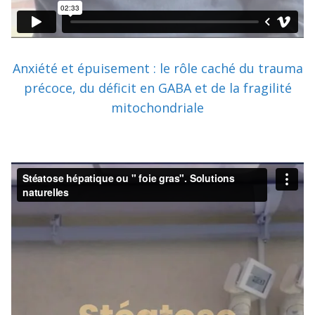
Anxiété et épuisement : le rôle caché du trauma
précoce, du déficit en GABA et de la fragilité
mitochondriale