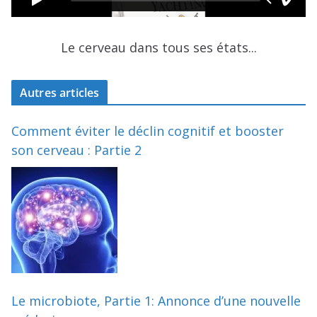
Le cerveau dans tous ses états...
Autres articles
Comment éviter le déclin cognitif et booster
son cerveau : Partie 2
Le microbiote, Partie 1: Annonce d’une nouvelle