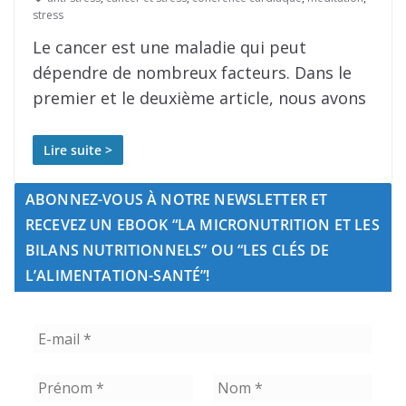
stress
Le cancer est une maladie qui peut
dépendre de nombreux facteurs. Dans le
premier et le deuxième article, nous avons
Lire suite >
ABONNEZ-VOUS À NOTRE NEWSLETTER ET
RECEVEZ UN EBOOK “LA MICRONUTRITION ET LES
BILANS NUTRITIONNELS” OU “LES CLÉS DE
L’ALIMENTATION-SANTÉ”!