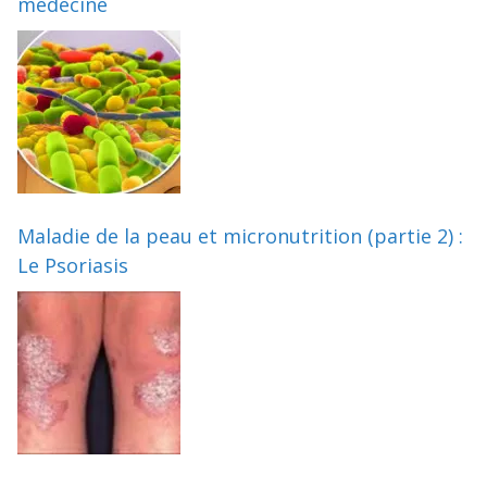
médecine
Maladie de la peau et micronutrition (partie 2) :
Le Psoriasis