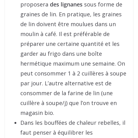
proposera
des lignanes
sous forme de
graines de lin. En pratique, les graines
de lin doivent être moulues dans un
moulin à café. Il est préférable de
préparer une certaine quantité et les
garder au frigo dans une boîte
hermétique maximum une semaine. On
peut consommer 1 à 2 cuillères à soupe
par jour. L’autre alternative est de
consommer de la farine de lin (une
cuillère à soupe/j) que l’on trouve en
magasin bio.
Dans les bouffées de chaleur rebelles, il
faut penser à équilibrer les