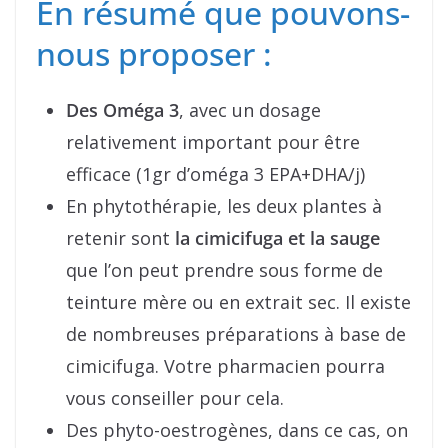
En résumé que pouvons-
nous proposer :
Des Oméga 3
, avec un dosage
relativement important pour être
efficace (1gr d’oméga 3 EPA+DHA/j)
En phytothérapie, les deux plantes à
retenir sont
la
cimicifuga et la sauge
que l’on peut prendre sous forme de
teinture mère ou en extrait sec. Il existe
de nombreuses préparations à base de
cimicifuga. Votre pharmacien pourra
vous conseiller pour cela.
Des phyto-oestrogènes, dans ce cas, on