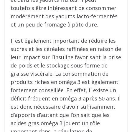
toutefois être intéressant de consommer
modérément des yaourts lacto-fermentés
et un peu de fromage à pâte dure.
Il est également important de réduire les
sucres et les céréales raffinées en raison de
leur impact sur l’insuline favorisant la prise
de poids et le stockage sous forme de
graisse viscérale. La consommation de
produits riches en oméga 3 est également
fortement conseillée. En effet, il existe un
déficit fréquent en oméga 3 après 50 ans. Il
est donc nécessaire d’avoir suffisamment
d’apports d’autant que l’on sait que les
acides gras oméga 3 jouent un rôle
important dans la régulation de