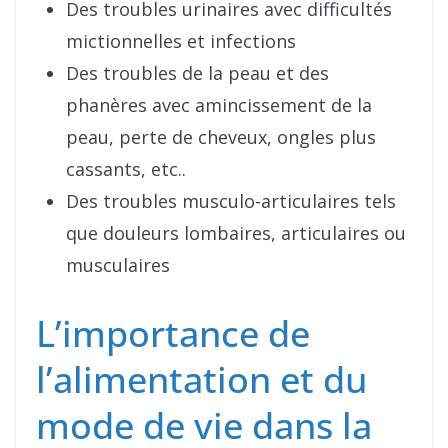
Des troubles urinaires avec difficultés
mictionnelles et infections
Des troubles de la peau et des
phanères avec amincissement de la
peau, perte de cheveux, ongles plus
cassants, etc..
Des troubles musculo-articulaires tels
que douleurs lombaires, articulaires ou
musculaires
L’importance de
l’alimentation et du
mode de vie dans la