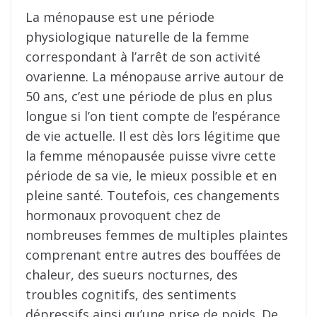
La ménopause est une période
physiologique naturelle de la femme
correspondant à l’arrêt de son activité
ovarienne. La ménopause arrive autour de
50 ans, c’est une période de plus en plus
longue si l’on tient compte de l’espérance
de vie actuelle. Il est dès lors légitime que
la femme ménopausée puisse vivre cette
période de sa vie, le mieux possible et en
pleine santé. Toutefois, ces changements
hormonaux provoquent chez de
nombreuses femmes de multiples plaintes
comprenant entre autres des bouffées de
chaleur, des sueurs nocturnes, des
troubles cognitifs, des sentiments
dépressifs ainsi qu’une prise de poids. De