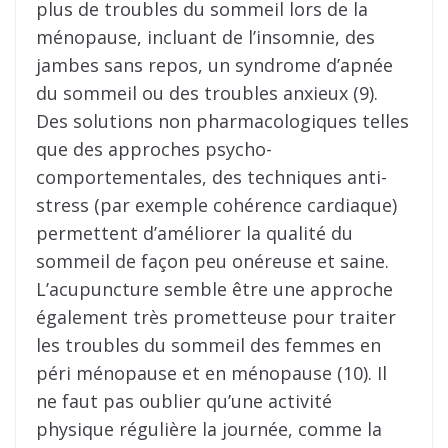
plus de troubles du sommeil lors de la
ménopause, incluant de l’insomnie, des
jambes sans repos, un syndrome d’apnée
du sommeil ou des troubles anxieux (9).
Des solutions non pharmacologiques telles
que des approches psycho-
comportementales, des techniques anti-
stress (par exemple cohérence cardiaque)
permettent d’améliorer la qualité du
sommeil de façon peu onéreuse et saine.
L’acupuncture semble être une approche
également très prometteuse pour traiter
les troubles du sommeil des femmes en
péri ménopause et en ménopause (10). Il
ne faut pas oublier qu’une activité
physique régulière la journée, comme la