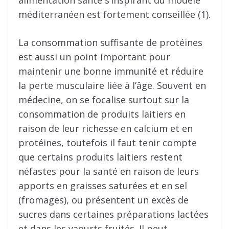
méditerranéen est fortement conseillée (1).
La consommation suffisante de protéines
est aussi un point important pour
maintenir une bonne immunité et réduire
la perte musculaire liée à l’âge. Souvent en
médecine, on se focalise surtout sur la
consommation de produits laitiers en
raison de leur richesse en calcium et en
protéines, toutefois il faut tenir compte
que certains produits laitiers restent
néfastes pour la santé en raison de leurs
apports en graisses saturées et en sel
(fromages), ou présentent un excès de
sucres dans certaines préparations lactées
et dans les yaourts fruités. Il peut