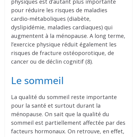
physiques est d’autant plus importante
pour réduire les risques de maladies
cardio-métaboliques (diabète,
dyslipidémie, maladies cardiaques) qui
augmentent à la ménopause. A long terme,
l’exercice physique réduit également les
risques de fracture ostéoporotique, de
cancer ou de déclin cognitif (8).
Le sommeil
La qualité du sommeil reste importante
pour la santé et surtout durant la
ménopause. On sait que la qualité du
sommeil est partiellement affectée par des
facteurs hormonaux. On retrouve, en effet,