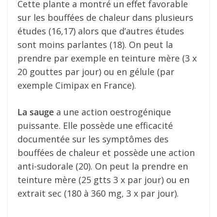
Cette plante a montré un effet favorable
sur les bouffées de chaleur dans plusieurs
études (16,17) alors que d’autres études
sont moins parlantes (18). On peut la
prendre par exemple en teinture mère (3 x
20 gouttes par jour) ou en gélule (par
exemple Cimipax en France).
La sauge
a une action oestrogénique
puissante. Elle possède une efficacité
documentée sur les symptômes des
bouffées de chaleur et possède une action
anti-sudorale (20). On peut la prendre en
teinture mère (25 gtts 3 x par jour) ou en
extrait sec (180 à 360 mg, 3 x par jour).