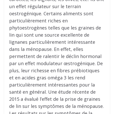
un effet régulateur sur le terrain
oestrogénique. Certains aliments sont
particulièrement riches en
phytoestrogènes telles que les graines de
lin qui sont une source excellente de
lignanes particulièrement intéressante
dans la ménopause. En effet, elles
permettent de ralentir le déclin hormonal
par un effet modulateur œstrogénique. De
plus, leur richesse en fibres prébiotiques
et en acides gras oméga 3 les rend
particulièrement intéressantes pour la
santé en général. Une étude récente de
2015 a évalué l’effet de la prise de graines
de lin sur les symptômes de la ménopause.
Les résultats sur les symptômes de la