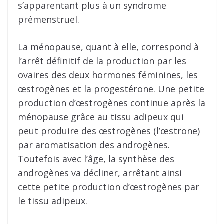
s’apparentant plus à un syndrome
prémenstruel.
La ménopause, quant à elle, correspond à
l’arrêt définitif de la production par les
ovaires des deux hormones féminines, les
œstrogènes et la progestérone. Une petite
production d’œstrogènes continue après la
ménopause grâce au tissu adipeux qui
peut produire des œstrogènes (l’œstrone)
par aromatisation des androgènes.
Toutefois avec l’âge, la synthèse des
androgènes va décliner, arrêtant ainsi
cette petite production d’œstrogènes par
le tissu adipeux.