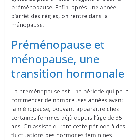
préménopause. Enfin, après une année
d’arrêt des règles, on rentre dans la
ménopause.
Préménopause et
ménopause, une
transition hormonale
La préménopause est une période qui peut
commencer de nombreuses années avant
la ménopause, pouvant apparaître chez
certaines femmes déjà depuis l’âge de 35
ans. On assiste durant cette période à des
fluctuations des hormones féminines