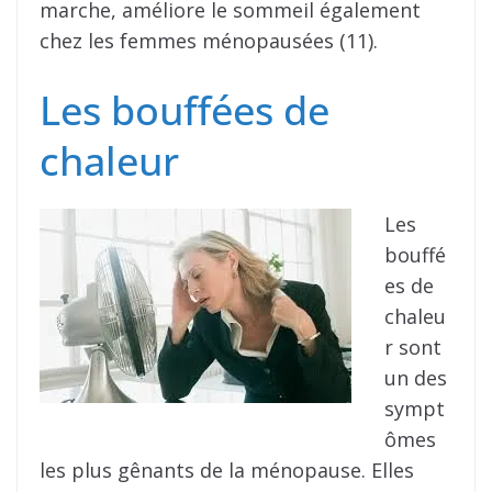
marche, améliore le sommeil également
chez les femmes ménopausées (11).
Les bouffées de
chaleur
Les
bouffé
es de
chaleu
r sont
un des
sympt
ômes
les plus gênants de la ménopause. Elles