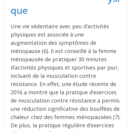
que
Une vie sédentaire avec peu d’activités
physiques est associée à une
augmentation des symptômes de
ménopause (6). Il est conseillé à la femme
ménopausée de pratiquer 30 minutes
d’activités physiques et sportives par jour,
incluant de la musculation contre
résistance. En effet, une étude récente de
2016 a montré que la pratique d’exercices
de musculation contre résistance a permis
une réduction significative des bouffées de
chaleur chez des femmes ménopausées (7).
De plus, la pratique régulière d’exercices