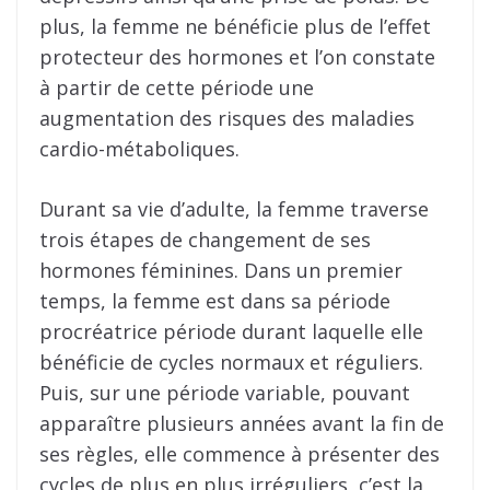
plus, la femme ne bénéficie plus de l’effet
protecteur des hormones et l’on constate
à partir de cette période une
augmentation des risques des maladies
cardio-métaboliques.
Durant sa vie d’adulte, la femme traverse
trois étapes de changement de ses
hormones féminines. Dans un premier
temps, la femme est dans sa période
procréatrice période durant laquelle elle
bénéficie de cycles normaux et réguliers.
Puis, sur une période variable, pouvant
apparaître plusieurs années avant la fin de
ses règles, elle commence à présenter des
cycles de plus en plus irréguliers, c’est la