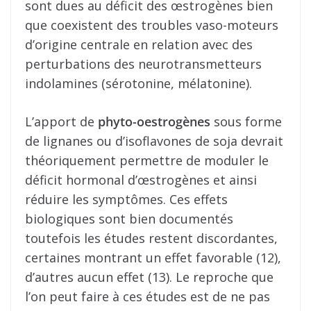
sont dues au déficit des œstrogènes bien
que coexistent des troubles vaso-moteurs
d’origine centrale en relation avec des
perturbations des neurotransmetteurs
indolamines (sérotonine, mélatonine).
L’apport de
phyto-oestrogènes
sous forme
de lignanes ou d’isoflavones de soja devrait
théoriquement permettre de moduler le
déficit hormonal d’œstrogènes et ainsi
réduire les symptômes. Ces effets
biologiques sont bien documentés
toutefois les études restent discordantes,
certaines montrant un effet favorable (12),
d’autres aucun effet (13). Le reproche que
l’on peut faire à ces études est de ne pas