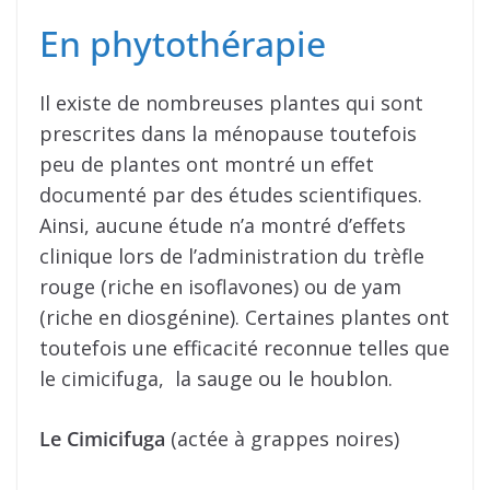
En phytothérapie
Il existe de nombreuses plantes qui sont
prescrites dans la ménopause toutefois
peu de plantes ont montré un effet
documenté par des études scientifiques.
Ainsi, aucune étude n’a montré d’effets
clinique lors de l’administration du trèfle
rouge (riche en isoflavones) ou de yam
(riche en diosgénine). Certaines plantes ont
toutefois une efficacité reconnue telles que
le cimicifuga, la sauge ou le houblon.
Le Cimicifuga
(actée à grappes noires)