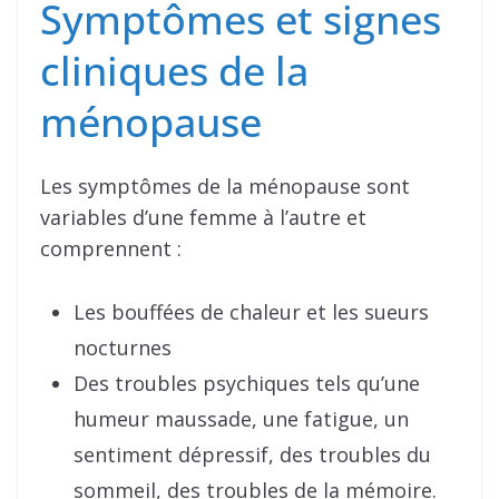
Symptômes et signes
cliniques de la
ménopause
Les symptômes de la ménopause sont
variables d’une femme à l’autre et
comprennent :
Les bouffées de chaleur et les sueurs
nocturnes
Des troubles psychiques tels qu’une
humeur maussade, une fatigue, un
sentiment dépressif, des troubles du
sommeil, des troubles de la mémoire.