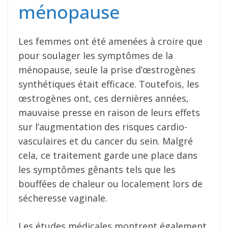
ménopause
Les femmes ont été amenées à croire que
pour soulager les symptômes de la
ménopause, seule la prise d’œstrogènes
synthétiques était efficace. Toutefois, les
œstrogènes ont, ces dernières années,
mauvaise presse en raison de leurs effets
sur l’augmentation des risques cardio-
vasculaires et du cancer du sein. Malgré
cela, ce traitement garde une place dans
les symptômes gênants tels que les
bouffées de chaleur ou localement lors de
sécheresse vaginale.
Les études médicales montrent également