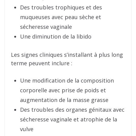
Des troubles trophiques et des
muqueuses avec peau sèche et
sécheresse vaginale
Une diminution de la libido
Les signes cliniques s’installant à plus long
terme peuvent inclure :
Une modification de la composition
corporelle avec prise de poids et
augmentation de la masse grasse
Des troubles des organes génitaux avec
sécheresse vaginale et atrophie de la
vulve