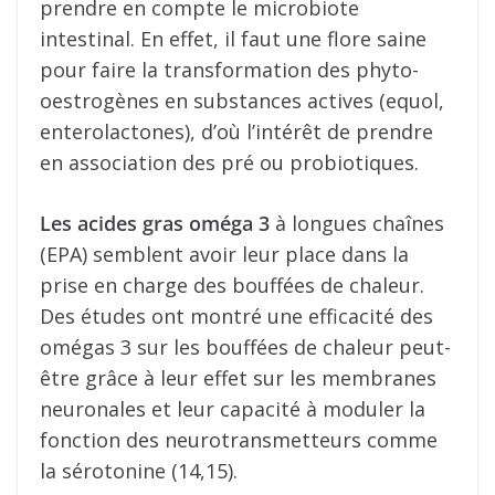
prendre en compte le microbiote
intestinal. En effet, il faut une flore saine
pour faire la transformation des phyto-
oestrogènes en substances actives (equol,
enterolactones), d’où l’intérêt de prendre
en association des pré ou probiotiques.
Les acides gras oméga 3
à longues chaînes
(EPA) semblent avoir leur place dans la
prise en charge des bouffées de chaleur.
Des études ont montré une efficacité des
omégas 3 sur les bouffées de chaleur peut-
être grâce à leur effet sur les membranes
neuronales et leur capacité à moduler la
fonction des neurotransmetteurs comme
la sérotonine (14,15).