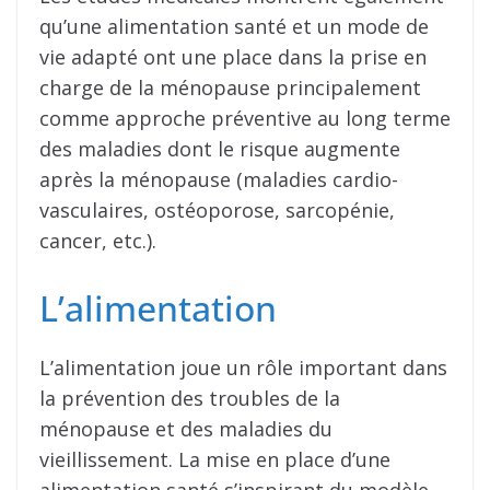
qu’une alimentation santé et un mode de
vie adapté ont une place dans la prise en
charge de la ménopause principalement
comme approche préventive au long terme
des maladies dont le risque augmente
après la ménopause (maladies cardio-
vasculaires, ostéoporose, sarcopénie,
cancer, etc.).
L’alimentation
L’alimentation joue un rôle important dans
la prévention des troubles de la
ménopause et des maladies du
vieillissement. La mise en place d’une
alimentation santé s’inspirant du modèle