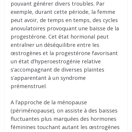
pouvant générer divers troubles. Par
exemple, durant cette période, la femme
peut avoir, de temps en temps, des cycles
anovulatoires provoquant une baisse de la
progestérone. Cet état hormonal peut
entraîner un déséquilibre entre les
œstrogènes et la progestérone favorisant
un état d’hyperoestrogénie relative
s’accompagnant de diverses plaintes
s’apparentant à un syndrome
prémenstruel.
A l’approche de la ménopause
(périménopause), on assiste à des baisses
fluctuantes plus marquées des hormones
féminines touchant autant les œstrogènes