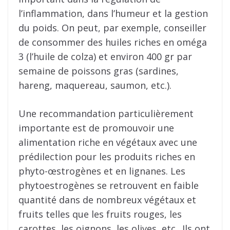
l’inflammation, dans l’humeur et la gestion
du poids. On peut, par exemple, conseiller
de consommer des huiles riches en oméga
3 (l’huile de colza) et environ 400 gr par
semaine de poissons gras (sardines,
hareng, maquereau, saumon, etc.).
Une recommandation particulièrement
importante est de promouvoir une
alimentation riche en végétaux avec une
prédilection pour les produits riches en
phyto-œstrogènes et en lignanes. Les
phytoestrogènes se retrouvent en faible
quantité dans de nombreux végétaux et
fruits telles que les fruits rouges, les
carottes, les oignons, les olives, etc.. Ils ont