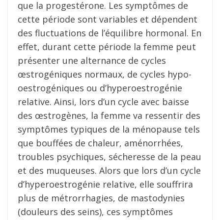
que la progestérone. Les symptômes de
cette période sont variables et dépendent
des fluctuations de l’équilibre hormonal. En
effet, durant cette période la femme peut
présenter une alternance de cycles
œstrogéniques normaux, de cycles hypo-
oestrogéniques ou d’hyperoestrogénie
relative. Ainsi, lors d’un cycle avec baisse
des œstrogènes, la femme va ressentir des
symptômes typiques de la ménopause tels
que bouffées de chaleur, aménorrhées,
troubles psychiques, sécheresse de la peau
et des muqueuses. Alors que lors d’un cycle
d’hyperoestrogénie relative, elle souffrira
plus de métrorrhagies, de mastodynies
(douleurs des seins), ces symptômes