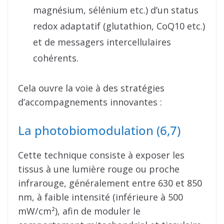
magnésium, sélénium etc.) d’un status
redox adaptatif (glutathion, CoQ10 etc.)
et de messagers intercellulaires
cohérents.
Cela ouvre la voie à des stratégies
d’accompagnements innovantes :
La photobiomodulation (6,7)
Cette technique consiste à exposer les
tissus à une lumière rouge ou proche
infrarouge, généralement entre 630 et 850
nm, à faible intensité (inférieure à 500
mW/cm²), afin de moduler le