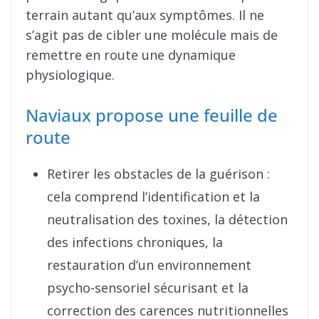
terrain autant qu’aux symptômes. Il ne
s’agit pas de cibler une molécule mais de
remettre en route une dynamique
physiologique.
Naviaux propose une feuille de
route
Retirer les obstacles de la guérison :
cela comprend l’identification et la
neutralisation des toxines, la détection
des infections chroniques, la
restauration d’un environnement
psycho-sensoriel sécurisant et la
correction des carences nutritionnelles