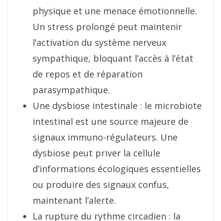
physique et une menace émotionnelle.
Un stress prolongé peut maintenir
l’activation du système nerveux
sympathique, bloquant l’accès à l’état
de repos et de réparation
parasympathique.
Une dysbiose intestinale : le microbiote
intestinal est une source majeure de
signaux immuno-régulateurs. Une
dysbiose peut priver la cellule
d’informations écologiques essentielles
ou produire des signaux confus,
maintenant l’alerte.
La rupture du rythme circadien : la