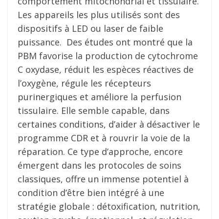
comportement mitochondrial et tissulaire.
Les appareils les plus utilisés sont des
dispositifs à LED ou laser de faible
puissance. Des études ont montré que la
PBM favorise la production de cytochrome
C oxydase, réduit les espèces réactives de
l’oxygène, régule les récepteurs
purinergiques et améliore la perfusion
tissulaire. Elle semble capable, dans
certaines conditions, d’aider à désactiver le
programme CDR et à rouvrir la voie de la
réparation. Ce type d’approche, encore
émergent dans les protocoles de soins
classiques, offre un immense potentiel à
condition d’être bien intégré à une
stratégie globale : détoxification, nutrition,