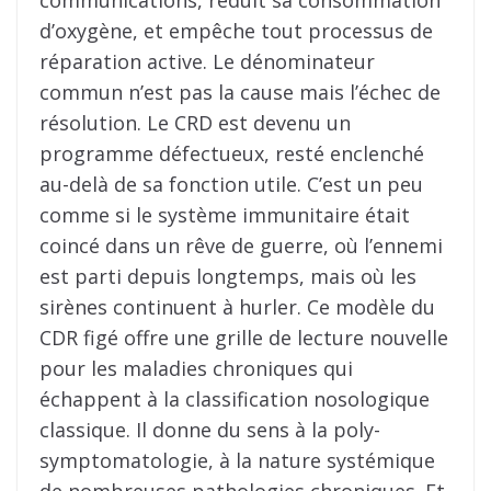
communications, réduit sa consommation
d’oxygène, et empêche tout processus de
réparation active. Le dénominateur
commun n’est pas la cause mais l’échec de
résolution. Le CRD est devenu un
programme défectueux, resté enclenché
au-delà de sa fonction utile. C’est un peu
comme si le système immunitaire était
coincé dans un rêve de guerre, où l’ennemi
est parti depuis longtemps, mais où les
sirènes continuent à hurler. Ce modèle du
CDR figé offre une grille de lecture nouvelle
pour les maladies chroniques qui
échappent à la classification nosologique
classique. Il donne du sens à la poly-
symptomatologie, à la nature systémique