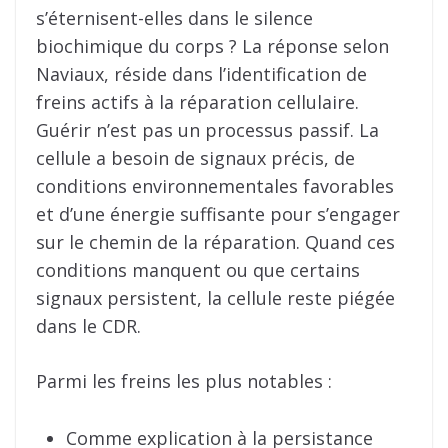
s’éternisent-elles dans le silence
biochimique du corps ? La réponse selon
Naviaux, réside dans l’identification de
freins actifs à la réparation cellulaire.
Guérir n’est pas un processus passif. La
cellule a besoin de signaux précis, de
conditions environnementales favorables
et d’une énergie suffisante pour s’engager
sur le chemin de la réparation. Quand ces
conditions manquent ou que certains
signaux persistent, la cellule reste piégée
dans le CDR.
Parmi les freins les plus notables :
Comme explication à la persistance