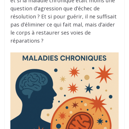
et si la maladie chronique était moins une
question d’agression que d’échec de
résolution ? Et si pour guérir, il ne suffisait
pas d’éliminer ce qui fait mal, mais d’aider
le corps à restaurer ses voies de
réparations ?