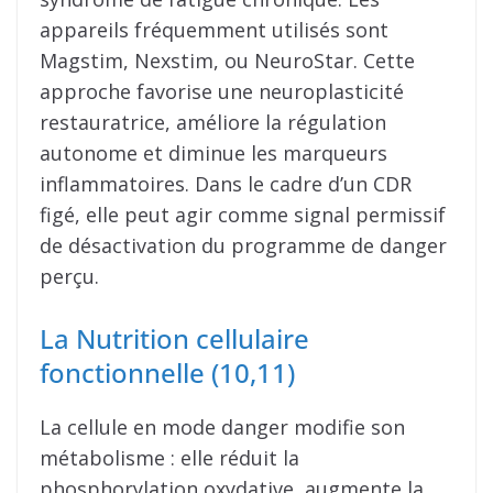
appareils fréquemment utilisés sont
Magstim, Nexstim, ou NeuroStar. Cette
approche favorise une neuroplasticité
restauratrice, améliore la régulation
autonome et diminue les marqueurs
inflammatoires. Dans le cadre d’un CDR
figé, elle peut agir comme signal permissif
de désactivation du programme de danger
perçu.
La Nutrition cellulaire
fonctionnelle (10,11)
La cellule en mode danger modifie son
métabolisme : elle réduit la
phosphorylation oxydative, augmente la