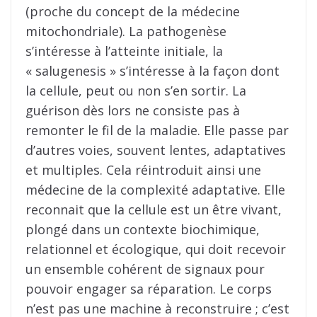
(proche du concept de la médecine
mitochondriale). La pathogenèse
s’intéresse à l’atteinte initiale, la
« salugenesis » s’intéresse à la façon dont
la cellule, peut ou non s’en sortir. La
guérison dès lors ne consiste pas à
remonter le fil de la maladie. Elle passe par
d’autres voies, souvent lentes, adaptatives
et multiples. Cela réintroduit ainsi une
médecine de la complexité adaptative. Elle
reconnait que la cellule est un être vivant,
plongé dans un contexte biochimique,
relationnel et écologique, qui doit recevoir
un ensemble cohérent de signaux pour
pouvoir engager sa réparation. Le corps
n’est pas une machine à reconstruire ; c’est