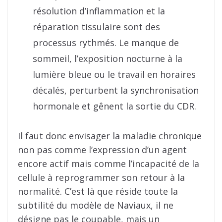
résolution d’inflammation et la
réparation tissulaire sont des
processus rythmés. Le manque de
sommeil, l’exposition nocturne à la
lumière bleue ou le travail en horaires
décalés, perturbent la synchronisation
hormonale et gênent la sortie du CDR.
Il faut donc envisager la maladie chronique
non pas comme l’expression d’un agent
encore actif mais comme l’incapacité de la
cellule à reprogrammer son retour à la
normalité. C’est là que réside toute la
subtilité du modèle de Naviaux, il ne
désigne pas le coupable, mais un