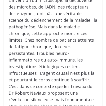
L’invention du microscope, la découverte
des microbes, de l’ADN, des récepteurs,
des enzymes, ont bâti une véritable
science du déclenchement de la maladie : la
pathogénèse. Mais dans la maladie
chronique, cette approche montre ces
limites. Chez nombre de patients atteints
de fatigue chronique, douleurs
persistantes, troubles neuro-
inflammatoires ou auto-immuns, les
investigations étiologiques restent
infructueuses. L’agent causal n’est plus là,
et pourtant le corps continue à souffrir.
C’est dans ce contexte que les travaux du
Dr Robert Naviaux proposent une
révolution silencieuse mais fondamentale :