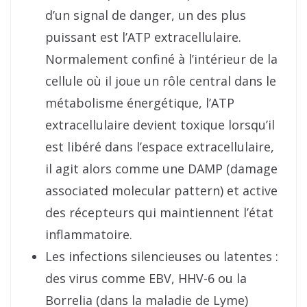
d’un signal de danger, un des plus
puissant est l’ATP extracellulaire.
Normalement confiné à l’intérieur de la
cellule où il joue un rôle central dans le
métabolisme énergétique, l’ATP
extracellulaire devient toxique lorsqu’il
est libéré dans l’espace extracellulaire,
il agit alors comme une DAMP (damage
associated molecular pattern) et active
des récepteurs qui maintiennent l’état
inflammatoire.
Les infections silencieuses ou latentes :
des virus comme EBV, HHV-6 ou la
Borrelia (dans la maladie de Lyme)