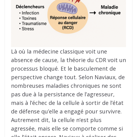
Là où la médecine classique voit une
absence de cause, la théorie du CDR voit un
processus bloqué. Et le basculement de
perspective change tout. Selon Naviaux, de
nombreuses maladies chroniques ne sont
pas due à la persistance de l’agresseur,
mais à l’échec de la cellule à sortir de l’état
de défense qu’elle a engagé pour survivre.
Autrement dit, la cellule n’est plus
agressée, mais elle se comporte comme si