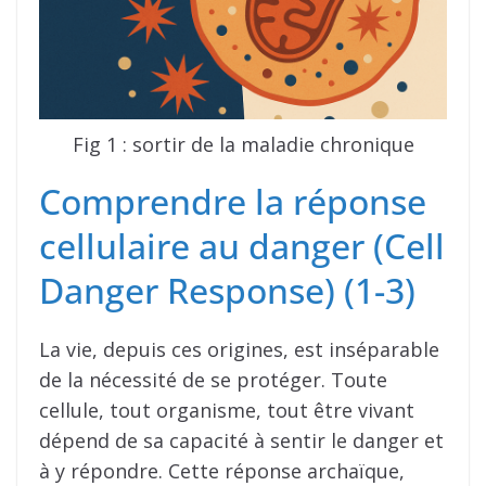
Fig 1 : sortir de la maladie chronique
Comprendre la réponse
cellulaire au danger (Cell
Danger Response) (1-3)
La vie, depuis ces origines, est inséparable
de la nécessité de se protéger. Toute
cellule, tout organisme, tout être vivant
dépend de sa capacité à sentir le danger et
à y répondre. Cette réponse archaïque,