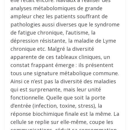
elle l’était encore. Naviaux à réaliser des
analyses métabolomiques de grande
ampleur chez les patients souffrant de
pathologies aussi diverses que le syndrome
de fatigue chronique, l’autisme, la
dépression résistante, la maladie de Lyme
chronique etc. Malgré la diversité
apparente de ces tableaux cliniques, un
constat frappant émerge : ils présentent
tous une signature métabolique commune.
Ainsi ce n’est pas la diversité des maladies
qui est surprenante, mais leur unité
fonctionnelle. Quelle que soit la porte
d’entrée (infection, toxine, stress), la
réponse biochimique finale est la même. La
cellule se replie sur elle-même, coupe les