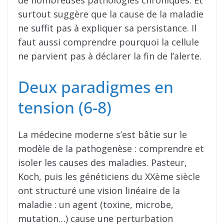
de nombreuses pathologies chroniques. Et
surtout suggère que la cause de la maladie
ne suffit pas à expliquer sa persistance. Il
faut aussi comprendre pourquoi la cellule
ne parvient pas à déclarer la fin de l’alerte.
Deux paradigmes en
tension (6-8)
La médecine moderne s’est bâtie sur le
modèle de la pathogenèse : comprendre et
isoler les causes des maladies. Pasteur,
Koch, puis les généticiens du XXème siècle
ont structuré une vision linéaire de la
maladie : un agent (toxine, microbe,
mutation…) cause une perturbation