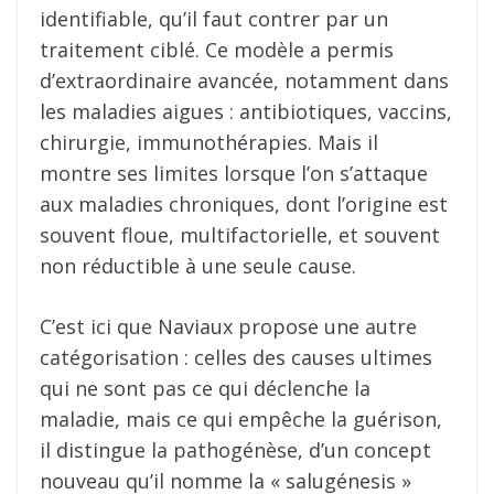
identifiable, qu’il faut contrer par un
traitement ciblé. Ce modèle a permis
d’extraordinaire avancée, notamment dans
les maladies aigues : antibiotiques, vaccins,
chirurgie, immunothérapies. Mais il
montre ses limites lorsque l’on s’attaque
aux maladies chroniques, dont l’origine est
souvent floue, multifactorielle, et souvent
non réductible à une seule cause.
C’est ici que Naviaux propose une autre
catégorisation : celles des causes ultimes
qui ne sont pas ce qui déclenche la
maladie, mais ce qui empêche la guérison,
il distingue la pathogénèse, d’un concept
nouveau qu’il nomme la « salugénesis »