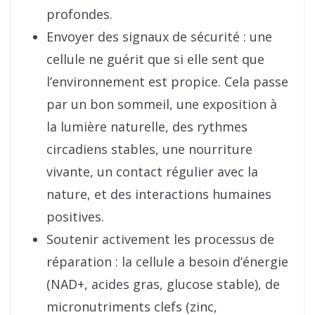
profondes.
Envoyer des signaux de sécurité : une
cellule ne guérit que si elle sent que
l’environnement est propice. Cela passe
par un bon sommeil, une exposition à
la lumière naturelle, des rythmes
circadiens stables, une nourriture
vivante, un contact régulier avec la
nature, et des interactions humaines
positives.
Soutenir activement les processus de
réparation : la cellule a besoin d’énergie
(NAD+, acides gras, glucose stable), de
micronutriments clefs (zinc,