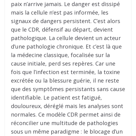
paix n’arrive jamais. Le danger est dissipé
mais la cellule n’est pas informée, les
signaux de dangers persistent. C’est alors
que le CDR, défensif au départ, devient
pathologique. La cellule devient un acteur
d’une pathologie chronique. Et c’est là que
la médecine classique, focalisée sur la
cause initiale, perd ses repères. Car une
fois que l’infection est terminée, la toxine
excrétée ou la blessure guérie, il ne reste
que des symptômes persistants sans cause
identifiable. Le patient est fatigué,
douloureux, déréglé mais les analyses sont
normales. Ce modèle CDR permet ainsi de
réconcilier une multitude de pathologies
sous un même paradigme : le blocage d’un