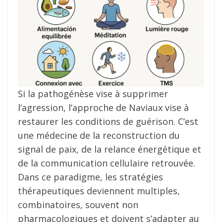
Si la pathogénèse vise à supprimer
l’agression, l’approche de Naviaux vise à
restaurer les conditions de guérison. C’est
une médecine de la reconstruction du
signal de paix, de la relance énergétique et
de la communication cellulaire retrouvée.
Dans ce paradigme, les stratégies
thérapeutiques deviennent multiples,
combinatoires, souvent non
pharmacologiques et doivent s’adapter au