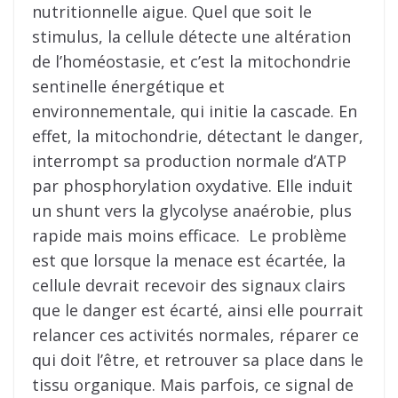
nutritionnelle aigue. Quel que soit le
stimulus, la cellule détecte une altération
de l’homéostasie, et c’est la mitochondrie
sentinelle énergétique et
environnementale, qui initie la cascade. En
effet, la mitochondrie, détectant le danger,
interrompt sa production normale d’ATP
par phosphorylation oxydative. Elle induit
un shunt vers la glycolyse anaérobie, plus
rapide mais moins efficace. Le problème
est que lorsque la menace est écartée, la
cellule devrait recevoir des signaux clairs
que le danger est écarté, ainsi elle pourrait
relancer ces activités normales, réparer ce
qui doit l’être, et retrouver sa place dans le
tissu organique. Mais parfois, ce signal de