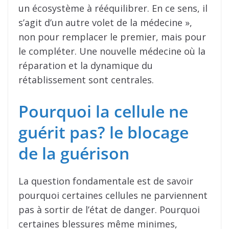
un écosystème à rééquilibrer. En ce sens, il
s’agit d’un autre volet de la médecine »,
non pour remplacer le premier, mais pour
le compléter. Une nouvelle médecine où la
réparation et la dynamique du
rétablissement sont centrales.
Pourquoi la cellule ne
guérit pas? le blocage
de la guérison
La question fondamentale est de savoir
pourquoi certaines cellules ne parviennent
pas à sortir de l’état de danger. Pourquoi
certaines blessures même minimes,