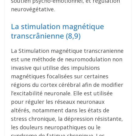
soutien psycho-émotionnel, et régulation
neurovégétative.
La stimulation magnétique
transcrânienne (8,9)
La Stimulation magnétique transcranienne
est une méthode de neuromodulation non
invasive qui utilise des impulsions
magnétiques focalisées sur certaines
régions du cortex cérébral afin de modifier
l’excitabilité neuronale. Elle est utilisée
pour réguler les réseaux neuronaux
altérés, notamment dans les états de
stress chronique, la dépression résistante,
les douleurs neuropathiques ou le
syndrome de fatigue chronique. Les