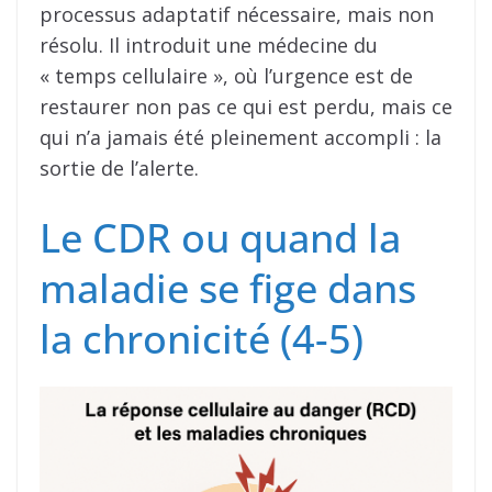
processus adaptatif nécessaire, mais non
résolu. Il introduit une médecine du
« temps cellulaire », où l’urgence est de
restaurer non pas ce qui est perdu, mais ce
qui n’a jamais été pleinement accompli : la
sortie de l’alerte.
Le CDR ou quand la
maladie se fige dans
la chronicité (4-5)