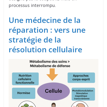
processus interrompu.
Une médecine de la
réparation : vers une
stratégie de la
résolution cellulaire