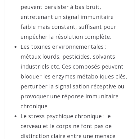
peuvent persister à bas bruit,
entretenant un signal immunitaire
faible mais constant, suffisant pour
empêcher la résolution complète.
Les toxines environnementales :
métaux lourds, pesticides, solvants
industriels etc. Ces composés peuvent
bloquer les enzymes métaboliques clés,
perturber la signalisation réceptive ou
provoquer une réponse immunitaire
chronique
Le stress psychique chronique : le
cerveau et le corps ne font pas de
distinction claire entre une menace