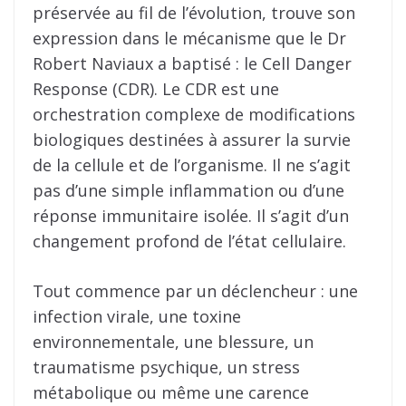
préservée au fil de l’évolution, trouve son
expression dans le mécanisme que le Dr
Robert Naviaux a baptisé : le Cell Danger
Response (CDR). Le CDR est une
orchestration complexe de modifications
biologiques destinées à assurer la survie
de la cellule et de l’organisme. Il ne s’agit
pas d’une simple inflammation ou d’une
réponse immunitaire isolée. Il s’agit d’un
changement profond de l’état cellulaire.
Tout commence par un déclencheur : une
infection virale, une toxine
environnementale, une blessure, un
traumatisme psychique, un stress
métabolique ou même une carence