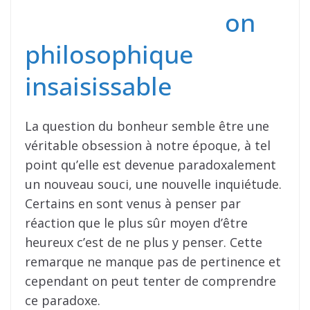
on
philosophique
insaisissable
La question du bonheur semble être une
véritable obsession à notre époque, à tel
point qu’elle est devenue paradoxalement
un nouveau souci, une nouvelle inquiétude.
Certains en sont venus à penser par
réaction que le plus sûr moyen d’être
heureux c’est de ne plus y penser. Cette
remarque ne manque pas de pertinence et
cependant on peut tenter de comprendre
ce paradoxe.