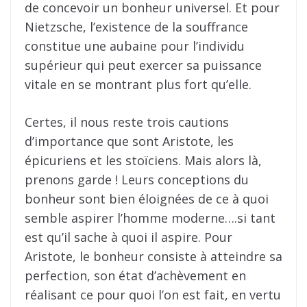
de concevoir un bonheur universel. Et pour
Nietzsche, l’existence de la souffrance
constitue une aubaine pour l’individu
supérieur qui peut exercer sa puissance
vitale en se montrant plus fort qu’elle.
Certes, il nous reste trois cautions
d’importance que sont Aristote, les
épicuriens et les stoïciens. Mais alors là,
prenons garde ! Leurs conceptions du
bonheur sont bien éloignées de ce à quoi
semble aspirer l’homme moderne….si tant
est qu’il sache à quoi il aspire. Pour
Aristote, le bonheur consiste à atteindre sa
perfection, son état d’achèvement en
réalisant ce pour quoi l’on est fait, en vertu