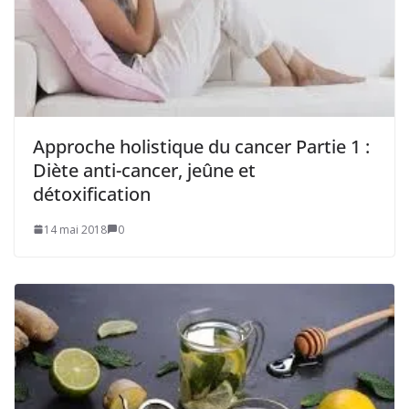
Approche holistique du cancer Partie 1 :
Diète anti-cancer, jeûne et
détoxification
14 mai 2018
0