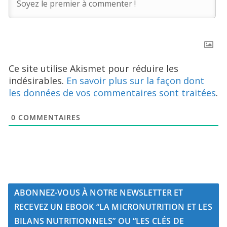
Ce site utilise Akismet pour réduire les
indésirables.
En savoir plus sur la façon dont
les données de vos commentaires sont traitées
.
0
COMMENTAIRES
ABONNEZ-VOUS À NOTRE NEWSLETTER ET
RECEVEZ UN EBOOK “LA MICRONUTRITION ET LES
BILANS NUTRITIONNELS” OU “LES CLÉS DE