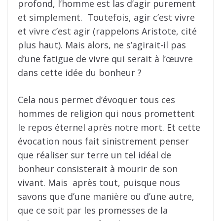
profond, l’homme est las d’agir purement
et simplement. Toutefois, agir c’est vivre
et vivre c’est agir (rappelons Aristote, cité
plus haut). Mais alors, ne s’agirait-il pas
d’une fatigue de vivre qui serait à l’œuvre
dans cette idée du bonheur ?
Cela nous permet d’évoquer tous ces
hommes de religion qui nous promettent
le repos éternel après notre mort. Et cette
évocation nous fait sinistrement penser
que réaliser sur terre un tel idéal de
bonheur consisterait à mourir de son
vivant. Mais après tout, puisque nous
savons que d’une manière ou d’une autre,
que ce soit par les promesses de la