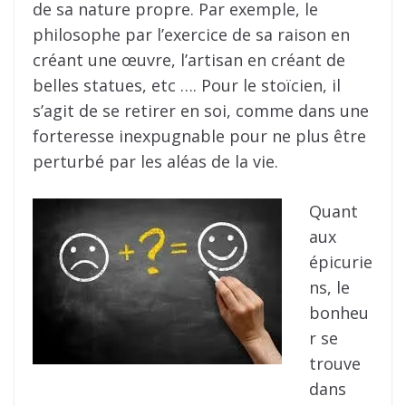
de sa nature propre. Par exemple, le
philosophe par l’exercice de sa raison en
créant une œuvre, l’artisan en créant de
belles statues, etc …. Pour le stoïcien, il
s’agit de se retirer en soi, comme dans une
forteresse inexpugnable pour ne plus être
perturbé par les aléas de la vie.
Quant
aux
épicurie
ns, le
bonheu
r se
trouve
dans