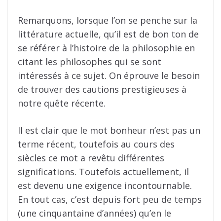
Remarquons, lorsque l’on se penche sur la
littérature actuelle, qu’il est de bon ton de
se référer à l’histoire de la philosophie en
citant les philosophes qui se sont
intéressés à ce sujet. On éprouve le besoin
de trouver des cautions prestigieuses à
notre quête récente.
Il est clair que le mot bonheur n’est pas un
terme récent, toutefois au cours des
siècles ce mot a revêtu différentes
significations. Toutefois actuellement, il
est devenu une exigence incontournable.
En tout cas, c’est depuis fort peu de temps
(une cinquantaine d’années) qu’en le