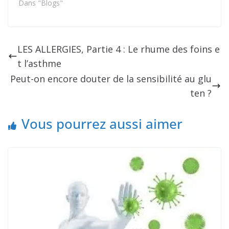
Dans "Blogs"
LES ALLERGIES, Partie 4 : Le rhume des foins e
t l’asthme
Peut-on encore douter de la sensibilité au glu
ten ?
Vous pourrez aussi aimer