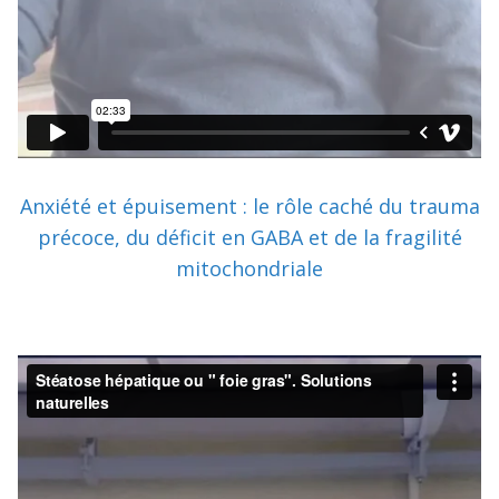
Anxiété et épuisement : le rôle caché du trauma
précoce, du déficit en GABA et de la fragilité
mitochondriale