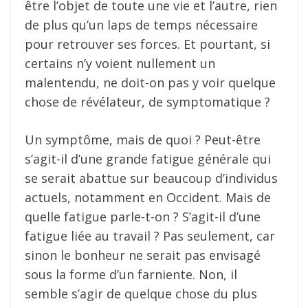
être l’objet de toute une vie et l’autre, rien
de plus qu’un laps de temps nécessaire
pour retrouver ses forces. Et pourtant, si
certains n’y voient nullement un
malentendu, ne doit-on pas y voir quelque
chose de révélateur, de symptomatique ?
Un symptôme, mais de quoi ? Peut-être
s’agit-il d’une grande fatigue générale qui
se serait abattue sur beaucoup d’individus
actuels, notamment en Occident. Mais de
quelle fatigue parle-t-on ? S’agit-il d’une
fatigue liée au travail ? Pas seulement, car
sinon le bonheur ne serait pas envisagé
sous la forme d’un farniente. Non, il
semble s’agir de quelque chose du plus