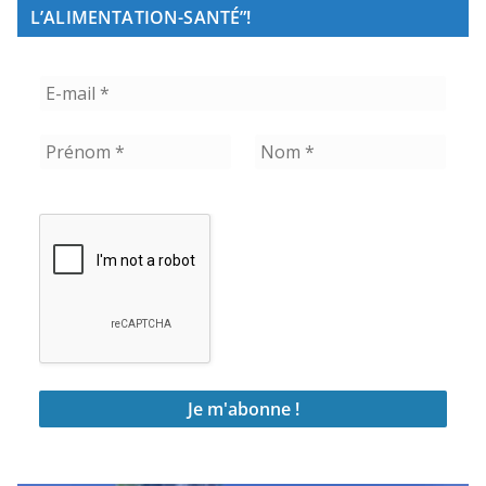
L’ALIMENTATION-SANTÉ”!