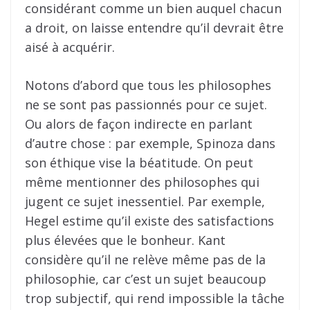
considérant comme un bien auquel chacun
a droit, on laisse entendre qu’il devrait être
aisé à acquérir.
Notons d’abord que tous les philosophes
ne se sont pas passionnés pour ce sujet.
Ou alors de façon indirecte en parlant
d’autre chose : par exemple, Spinoza dans
son éthique vise la béatitude. On peut
même mentionner des philosophes qui
jugent ce sujet inessentiel. Par exemple,
Hegel estime qu’il existe des satisfactions
plus élevées que le bonheur. Kant
considère qu’il ne relève même pas de la
philosophie, car c’est un sujet beaucoup
trop subjectif, qui rend impossible la tâche