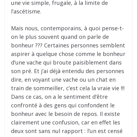
une vie simple, frugale, à la limite de
l’ascétisme.
Mais nous, contemporains, à quoi pense-t-
on le plus souvent quand on parle de
bonheur ??? Certaines personnes semblent
aspirer à quelque chose comme le bonheur
d’une vache qui broute paisiblement dans
son pré. Et j’ai déjà entendu des personnes
dire, en voyant une vache ou un chat en
train de sommeiller, c’est cela la vraie vie !!!
Dans ce cas, on a le sentiment d’être
confronté à des gens qui confondent le
bonheur avec le besoin de repos. Il existe
clairement une confusion, car en effet les
deux sont sans nul rapport : l’un est censé