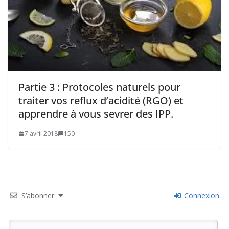
Partie 3 : Protocoles naturels pour
traiter vos reflux d’acidité (RGO) et
apprendre à vous sevrer des IPP.
7 avril 2018
150
S’abonner
Connexion