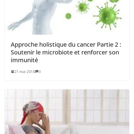
Approche holistique du cancer Partie 2 :
Soutenir le microbiote et renforcer son
immunité
21 mai 2018
0