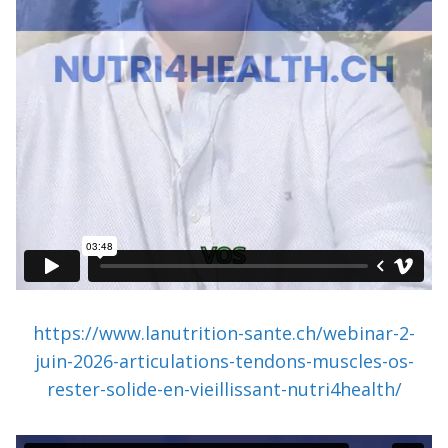
https://www.lanutrition-sante.ch/webinar-2-
juin-2026-articulations-tendons-muscles-os-
rester-solide-en-vieillissant-nutri4health/