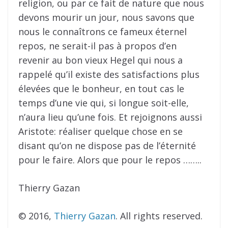
religion, ou par ce fait de nature que nous
devons mourir un jour, nous savons que
nous le connaîtrons ce fameux éternel
repos, ne serait-il pas à propos d’en
revenir au bon vieux Hegel qui nous a
rappelé qu’il existe des satisfactions plus
élevées que le bonheur, en tout cas le
temps d’une vie qui, si longue soit-elle,
n’aura lieu qu’une fois. Et rejoignons aussi
Aristote: réaliser quelque chose en se
disant qu’on ne dispose pas de l’éternité
pour le faire. Alors que pour le repos ……..
Thierry Gazan
© 2016,
Thierry Gazan
. All rights reserved.