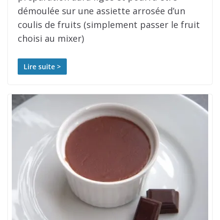
démoulée sur une assiette arrosée d’un
coulis de fruits (simplement passer le fruit
choisi au mixer)
Lire suite >