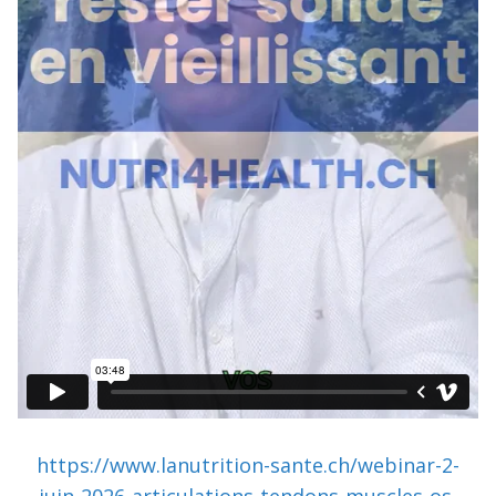
https://www.lanutrition-sante.ch/webinar-2-