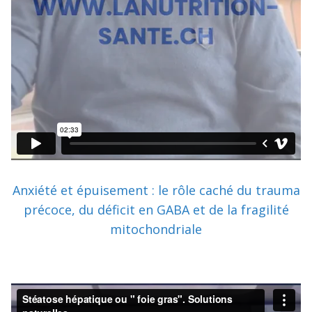
Anxiété et épuisement : le rôle caché du trauma
précoce, du déficit en GABA et de la fragilité
mitochondriale