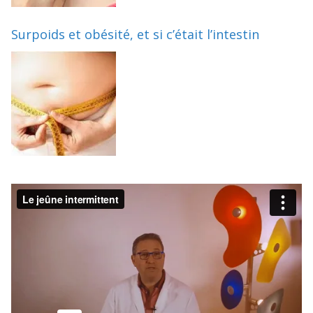
Surpoids et obésité, et si c’était l’intestin