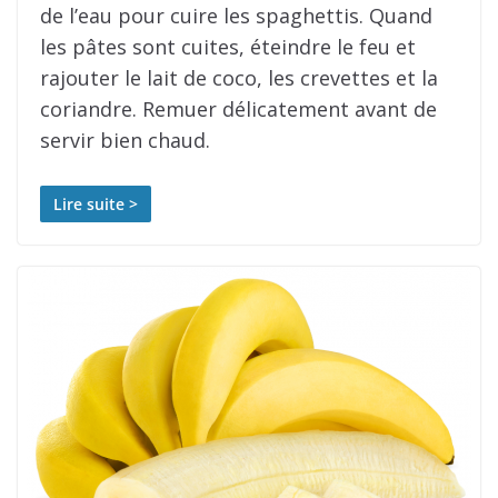
de l’eau pour cuire les spaghettis. Quand
les pâtes sont cuites, éteindre le feu et
rajouter le lait de coco, les crevettes et la
coriandre. Remuer délicatement avant de
servir bien chaud.
Lire suite >