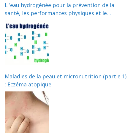
L ’eau hydrogénée pour la prévention de la
santé, les performances physiques et le
vieillissement
Maladies de la peau et micronutrition (partie 1)
: Eczéma atopique