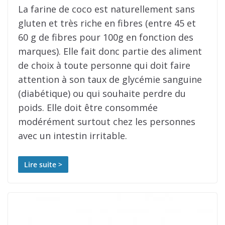
La farine de coco est naturellement sans
gluten et très riche en fibres (entre 45 et
60 g de fibres pour 100g en fonction des
marques). Elle fait donc partie des aliment
de choix à toute personne qui doit faire
attention à son taux de glycémie sanguine
(diabétique) ou qui souhaite perdre du
poids. Elle doit être consommée
modérément surtout chez les personnes
avec un intestin irritable.
Lire suite >