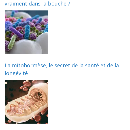
vraiment dans la bouche ?
La mitohormèse, le secret de la santé et de la
longévité