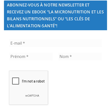
ABONNEZ-VOUS À NOTRE NEWSLETTER ET
RECEVEZ UN EBOOK “LA MICRONUTRITION ET LES
BILANS NUTRITIONNELS” OU “LES CLÉS DE
L’ALIMENTATION-SANTÉ”!